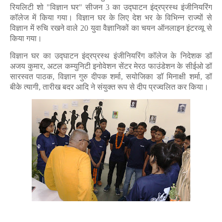
रियलिटी शो "विज्ञान घर" सीजन 3 का उद्घाटन इंद्रप्रस्थ इंजीनियरिंग
कॉलेज में किया गया। विज्ञान घर के लिए देश भर के विभिन्न राज्यों से
विज्ञान में रुचि रखने वाले 20 युवा वैज्ञानिकों का चयन ऑनलाइन इंटरव्यू से
किया गया।
विज्ञान घर का उद्घाटन इंद्रप्रस्थ इंजीनियरिंग कॉलेज के निदेशक डॉ
अजय कुमार, अटल कम्युनिटी इनोवेशन सेंटर मेरठ फाउंडेशन के सीईओ डॉ
सारस्वत पाठक, विज्ञान गुरु दीपक शर्मा, सयोजिका डॉ मिनाक्षी शर्मा, डॉ
बीके त्यागी, तारीख बदर आदि ने संयुक्त रूप से दीप प्रज्वलित कर किया।