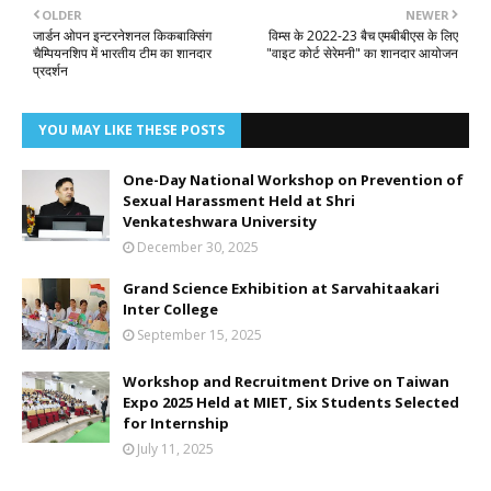
OLDER
NEWER
जार्डन ओपन इन्टरनेशनल किकबाक्सिंग
विम्स के 2022-23 बैच एमबीबीएस के लिए
चैम्पियनशिप में भारतीय टीम का शानदार
"वाइट कोर्ट सेरेमनी" का शानदार आयोजन
प्रदर्शन
YOU MAY LIKE THESE POSTS
One-Day National Workshop on Prevention of
Sexual Harassment Held at Shri
Venkateshwara University
December 30, 2025
Grand Science Exhibition at Sarvahitaakari
Inter College
September 15, 2025
Workshop and Recruitment Drive on Taiwan
Expo 2025 Held at MIET, Six Students Selected
for Internship
July 11, 2025