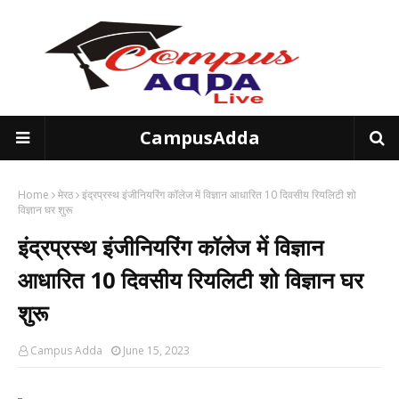
CampusAdda
Home
मेरठ
इंद्रप्रस्थ इंजीनियरिंग कॉलेज में विज्ञान आधारित 10 दिवसीय रियलिटी शो
विज्ञान घर शुरू
इंद्रप्रस्थ इंजीनियरिंग कॉलेज में विज्ञान
आधारित 10 दिवसीय रियलिटी शो विज्ञान घर
शुरू
Campus Adda
June 15, 2023