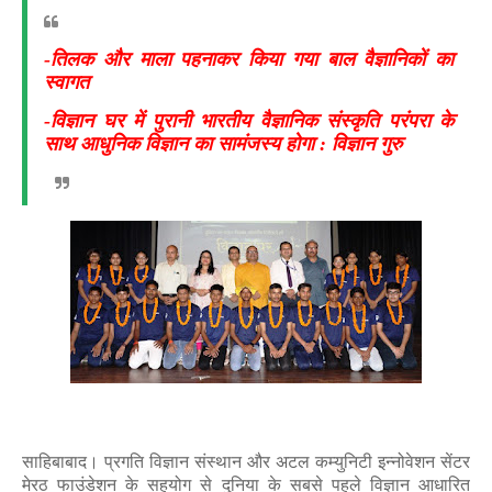
-तिलक और माला पहनाकर किया गया बाल वैज्ञानिकों का
स्वागत
-विज्ञान घर में पुरानी भारतीय वैज्ञानिक संस्कृति परंपरा के
साथ आधुनिक विज्ञान का सामंजस्य होगा : विज्ञान गुरु
साहिबाबाद। प्रगति विज्ञान संस्थान और अटल कम्युनिटी इन्नोवेशन सेंटर
मेरठ फाउंडेशन के सहयोग से दुनिया के सबसे पहले विज्ञान आधारित