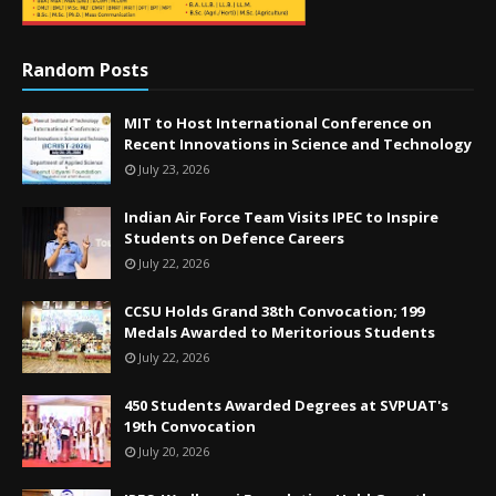
Random Posts
MIT to Host International Conference on
Recent Innovations in Science and Technology
July 23, 2026
Indian Air Force Team Visits IPEC to Inspire
Students on Defence Careers
July 22, 2026
CCSU Holds Grand 38th Convocation; 199
Medals Awarded to Meritorious Students
July 22, 2026
450 Students Awarded Degrees at SVPUAT's
19th Convocation
July 20, 2026