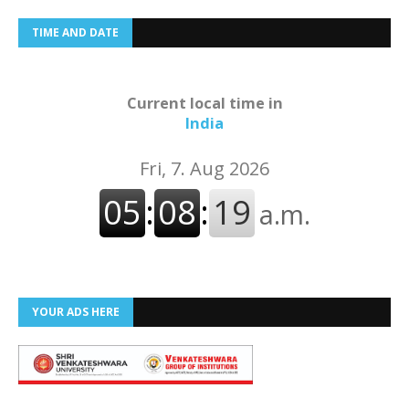
TIME AND DATE
Current local time in
India
YOUR ADS HERE