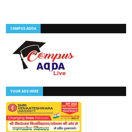
CAMPUS ADDA
YOUR ADS HERE