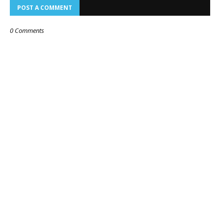
POST A COMMENT
0 Comments