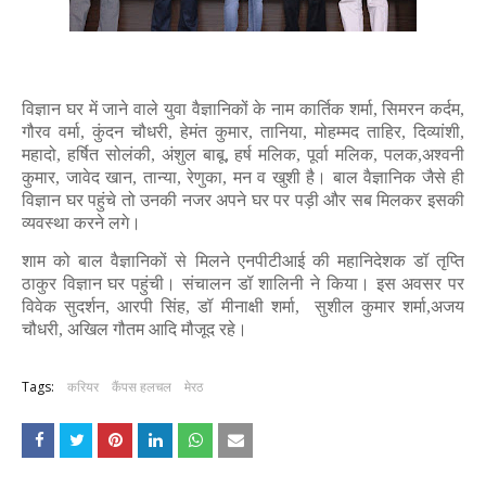
विज्ञान घर में जाने वाले युवा वैज्ञानिकों के नाम कार्तिक शर्मा, सिमरन कर्दम,
गौरव वर्मा, कुंदन चौधरी, हेमंत कुमार, तानिया, मोहम्मद ताहिर, दिव्यांशी,
महादो, हर्षित सोलंकी, अंशुल बाबू, हर्ष मलिक, पूर्वा मलिक, पलक,अश्वनी
कुमार, जावेद खान, तान्या, रेणुका, मन व खुशी है। बाल वैज्ञानिक जैसे ही
विज्ञान घर पहुंचे तो उनकी नजर अपने घर पर पड़ी और सब मिलकर इसकी
व्यवस्था करने लगे।
शाम को बाल वैज्ञानिकों से मिलने एनपीटीआई की महानिदेशक डॉ तृप्ति
ठाकुर विज्ञान घर पहुंची। संचालन डॉ शालिनी ने किया। इस अवसर पर
विवेक सुदर्शन, आरपी सिंह, डॉ मीनाक्षी शर्मा, सुशील कुमार शर्मा,अजय
चौधरी, अखिल गौतम आदि मौजूद रहे।
Tags:
करियर
कैंपस हलचल
मेरठ