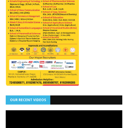
OUR RECENT VIDEOS