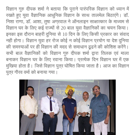
विज्ञान गुरु दीपक शर्मा ने बताया कि पुराने पारंपरिक विज्ञान को ध्यान में
रखते हुए युवा वैज्ञानिक आधुनिक विज्ञान के साथ तालमेल बिठाएंगे। डॉ.
निशा राणा, डॉ. आशा, तुषा अग्रवाल ने ऑनलाइन साक्षात्कार के माध्यम से
विज्ञान घर के लिए कई राज्यों से 20 बाल युवा वैज्ञानिकों का चयन किया।
इनका इस दौरान बाहरी दुनिया से 10 दिन के लिए किसी प्रकार का संवाद
नही होगा। विज्ञान युवा हर रोज कोई न कोई विज्ञान प्रयोग या देश दुनिया
की समस्याओं पर ही विज्ञान की मदद से समाधान ढूढने की कोशिश करेंगे।
सभी बाल वैज्ञानिकों को विज्ञान गुरु दीपक शर्मा द्वारा तिलक एवं माला
बनाकर विज्ञान घर के लिए रवाना किया। प्रत्येक दिन विज्ञान घर में एक
मुखिया होता है। जिसे विज्ञान पुत्र घोषित किया जाता है। आज का विज्ञान
पुत्र गौरव वर्मा को बनाया गया।