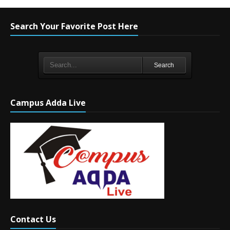
Search Your Favorite Post Here
Search
Campus Adda Live
Contact Us