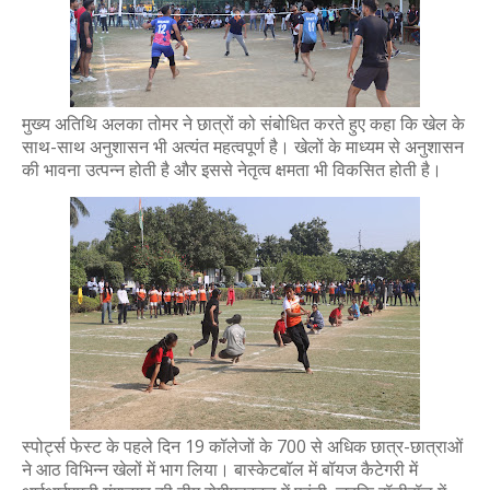
मुख्य अतिथि अलका तोमर ने छात्रों को संबोधित करते हुए कहा कि खेल के
साथ-साथ अनुशासन भी अत्यंत महत्वपूर्ण है। खेलों के माध्यम से अनुशासन
की भावना उत्पन्न होती है और इससे नेतृत्व क्षमता भी विकसित होती है।
स्पोर्ट्स फेस्ट के पहले दिन 19 कॉलेजों के 700 से अधिक छात्र-छात्राओं
ने आठ विभिन्न खेलों में भाग लिया। बास्केटबॉल में बॉयज कैटेगरी में