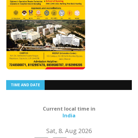
TIME AND DATE
Current local time in
India