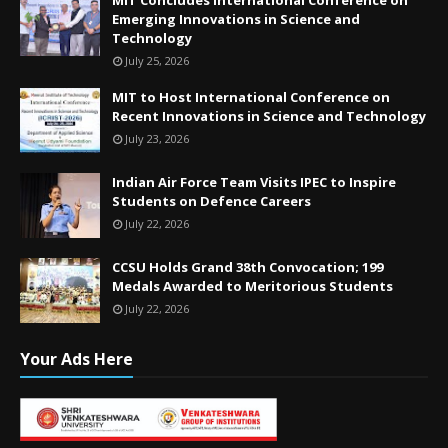
Emerging Innovations in Science and
Technology
July 25, 2026
MIT to Host International Conference on
Recent Innovations in Science and Technology
July 23, 2026
Indian Air Force Team Visits IPEC to Inspire
Students on Defence Careers
July 22, 2026
CCSU Holds Grand 38th Convocation; 199
Medals Awarded to Meritorious Students
July 22, 2026
Your Ads Here