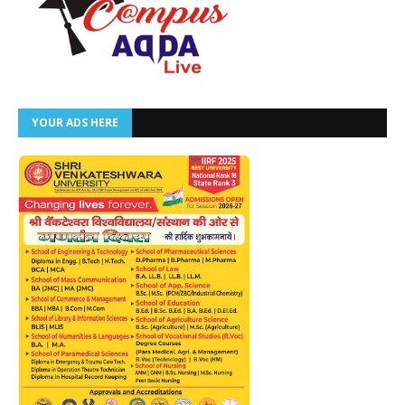
YOUR ADS HERE