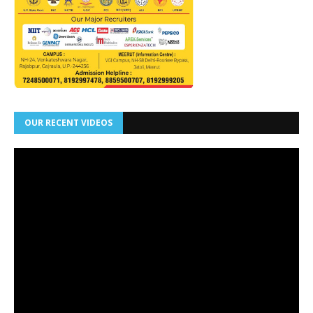
OUR RECENT VIDEOS