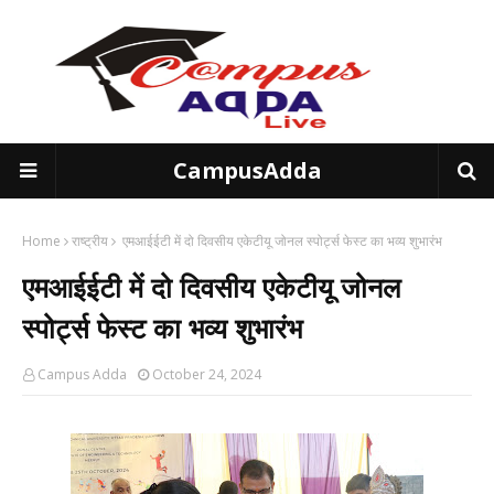
CampusAdda
Home
राष्ट्रीय
एमआईईटी में दो दिवसीय एकेटीयू जोनल स्पोर्ट्स फेस्ट का भव्य शुभारंभ
एमआईईटी में दो दिवसीय एकेटीयू जोनल
स्पोर्ट्स फेस्ट का भव्य शुभारंभ
Campus Adda
October 24, 2024