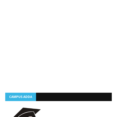
CAMPUS ADDA