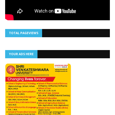
TOTAL PAGEVIEWS
YOUR ADS HERE