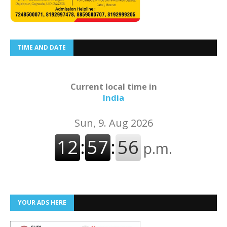
TIME AND DATE
Current local time in
India
YOUR ADS HERE