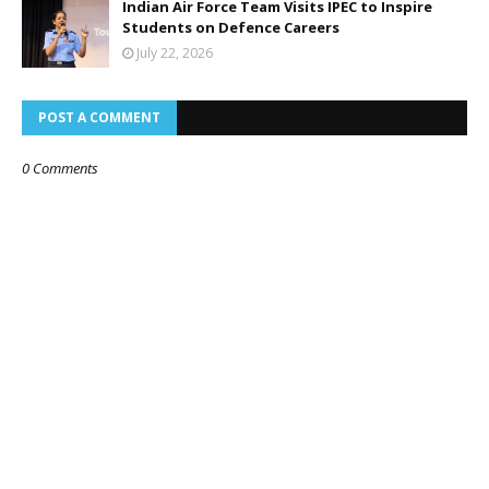
Indian Air Force Team Visits IPEC to Inspire
Students on Defence Careers
July 22, 2026
POST A COMMENT
0 Comments