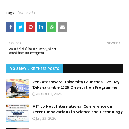
Tags:
मेरठ
राष्ट्रीय
OLDER
NEWER
एमआईईटी में दो दिवसीय एकेटीयू जोनल
स्पोर्ट्स फेस्ट का भव्य शुभारंभ
YOU MAY LIKE THESE POSTS
Venkateshwara University Launches Five-Day
‘Diksharambh-2026’ Orientation Programme
August 03, 2026
MIT to Host International Conference on
Recent Innovations in Science and Technology
July 23, 2026