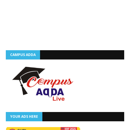
CAMPUS ADDA
YOUR ADS HERE