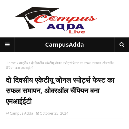
CampusAdda
Home
राष्ट्रीय
दो दिवसीय एकेटीयू जोनल स्पोर्ट्स फेस्ट का सफल समापन, ओवरऑल
चैंपियन बना एमआईईटी
दो दिवसीय एकेटीयू जोनल स्पोर्ट्स फेस्ट का
सफल समापन, ओवरऑल चैंपियन बना
एमआईईटी
Campus Adda
October 25, 2024