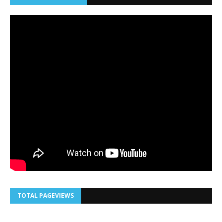
TOTAL PAGEVIEWS