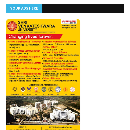
YOUR ADS HERE