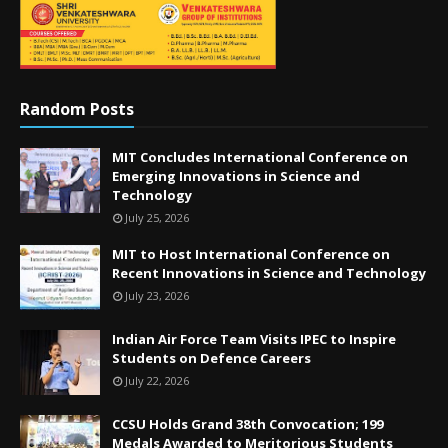
Random Posts
MIT Concludes International Conference on
Emerging Innovations in Science and
Technology
July 25, 2026
MIT to Host International Conference on
Recent Innovations in Science and Technology
July 23, 2026
Indian Air Force Team Visits IPEC to Inspire
Students on Defence Careers
July 22, 2026
CCSU Holds Grand 38th Convocation; 199
Medals Awarded to Meritorious Students