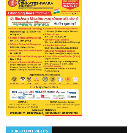
OUR RECENT VIDEOS