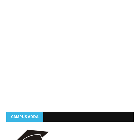
CAMPUS ADDA