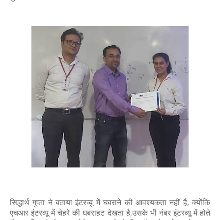
सिद्धार्थ गुप्ता ने बताया इंटरव्यू में घबराने की आवश्यकता नहीं है, क्योंकि
एचआर इंटरव्यू में चेहरे की घबराहट देखता है,उसके भी नंबर इंटरव्यू में होते