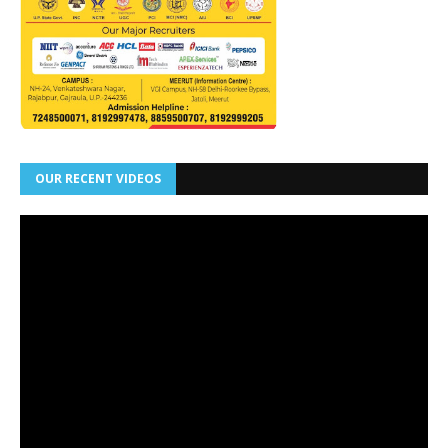
OUR RECENT VIDEOS