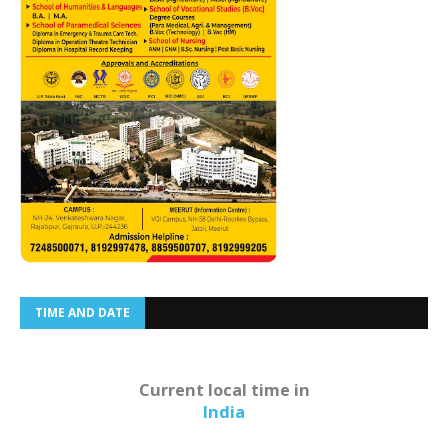
TIME AND DATE
Current local time in
India