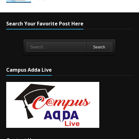
Search Your Favorite Post Here
Search
Campus Adda Live