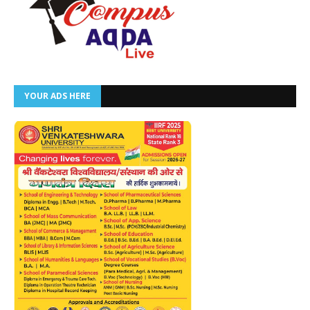
YOUR ADS HERE