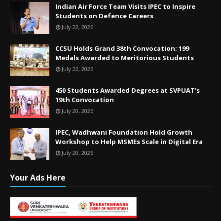
Indian Air Force Team Visits IPEC to Inspire
Students on Defence Careers
July 22, 2026
CCSU Holds Grand 38th Convocation; 199
Medals Awarded to Meritorious Students
July 22, 2026
450 Students Awarded Degrees at SVPUAT's
19th Convocation
July 20, 2026
IPEC, Wadhwani Foundation Hold Growth
Workshop to Help MSMEs Scale in Digital Era
July 20, 2026
Your Ads Here