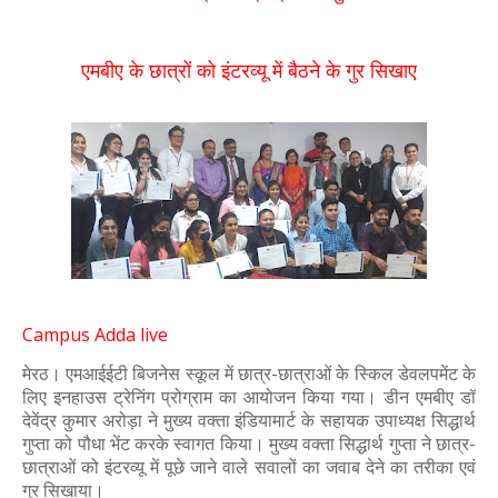
एमबीए के छात्रों को इंटरव्यू में बैठने के गुर सिखाए
Campus Adda live
मेरठ। एमआईईटी बिजनेस स्कूल में छात्र-छात्राओं के स्किल डेवलपमेंट के
लिए इनहाउस ट्रेनिंग प्रोग्राम का आयोजन किया गया। डीन एमबीए डॉ
देवेंद्र कुमार अरोड़ा ने मुख्य वक्ता इंडियामार्ट के सहायक उपाध्यक्ष सिद्धार्थ
गुप्ता को पौधा भेंट करके स्वागत किया। मुख्य वक्ता सिद्धार्थ गुप्ता ने छात्र-
छात्राओं को इंटरव्यू में पूछे जाने वाले सवालों का जवाब देने का तरीका एवं
गुर सिखाया।