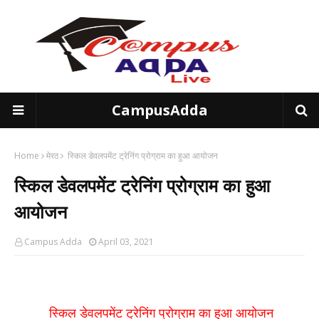
CampusAdda
Home
मेरठ
स्किल डेवलपमेंट ट्रेनिंग प्रोग्राम का हुआ आयोजन
स्किल डेवलपमेंट ट्रेनिंग प्रोग्राम का हुआ
आयोजन
Campus Adda
April 03, 2021
स्किल डेवलपमेंट ट्रेनिंग प्रोग्राम का हुआ आयोजन