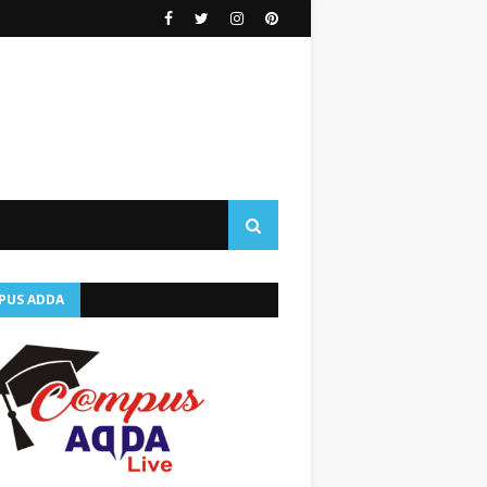
PUS ADDA