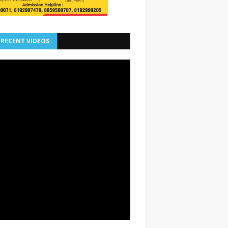
 RECENT VIDEOS