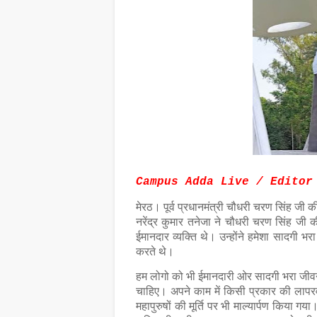
Campus Adda Live / Editor
मेरठ। पूर्व प्रधानमंत्री चौधरी चरण सिंह जी क
नरेंद्र कुमार तनेजा ने चौधरी चरण सिंह जी 
ईमानदार व्यक्ति थे। उन्होंने हमेशा सादगी 
करते थे।
हम लोगो को भी ईमानदारी ओर सादगी भरा जीव
चाहिए। अपने काम में किसी प्रकार की लापर
महापुरुषों की मूर्ति पर भी माल्यार्पण किया गय