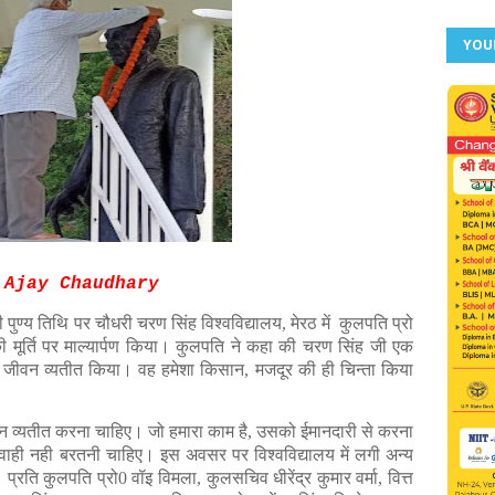
YOU
 Ajay Chaudhary
ी पुण्य तिथि पर चौधरी चरण सिंह विश्वविद्यालय, मेरठ में कुलपति प्रो
की मूर्ति पर माल्यार्पण किया। कुलपति ने कहा की चरण सिंह जी एक
भरा जीवन व्यतीत किया। वह हमेशा किसान, मजदूर की ही चिन्ता किया
न व्यतीत करना चाहिए। जो हमारा काम है, उसको ईमानदारी से करना
वाही नही बरतनी चाहिए। इस अवसर पर विश्वविद्यालय में लगी अन्य
ा। प्रति कुलपति प्रो0 वॉइ विमला, कुलसचिव धीरेंद्र कुमार वर्मा, वित्त