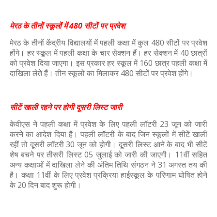
मेरठ के तीनों स्कूलों में 480 सीटों पर प्रवेश
मेरठ के तीनों केंद्रीय विद्यालयों में पहली कक्षा में कुल 480 सीटों पर प्रवेश
होंगे। हर स्कूल में पहली कक्षा के चार सेक्शन हैं। हर सेक्शन में 40 छात्रों
को प्रवेश दिया जाएगा। इस प्रकार हर स्कूल में 160 छात्र पहली कक्षा में
दाखिला लेते हैं। तीन स्कूलों का मिलाकर 480 सीटों पर प्रवेश होंगे।
सीटें खाली रहने पर होगी दूसरी लिस्ट जारी
केवीएस ने पहली कक्षा में प्रवेश के लिए पहली लॉटरी 23 जून को जारी
करने का आदेश दिया है। पहली लॉटरी के बाद जिन स्कूलों में सीटें खाली
रहीं तो दूसरी लॉटरी 30 जून को होगी। दूसरी लिस्ट आने के बाद भी सीटें
शेष बचने पर तीसरी लिस्ट 05 जुलाई को जारी की जाएगी। 11वीं सहित
अन्य कक्षाओं में दाखिला लेने की अंतिम तिथि संगठन ने 31 अगस्त तय की
है। कक्षा 11वीं के लिए प्रवेश प्रक्रिया हाईस्कूल के परिणाम घोषित होने
के 20 दिन बाद शुरू होगी।