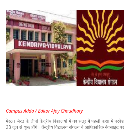
Campus Adda / Editor Ajay Chaudhary
मेरठ। मेरठ के तीनों केंद्रीय विद्यालयों में नए सत्र में पहली कक्षा में प्रवेश
23 जून से शुरू होंगे। केंद्रीय विद्यालय संगठन ने आधिकारिक बेवसाइट पर