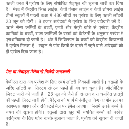
पहली कक्षा में प्रवेश के लिए संशोधित शेड्यूल की सूचना जारी कर दिया
है। मेरठ में केंद्रीय सिख लाइंस, केवी पंजाब लाइंस व केवी डोगरा लाइंस
तीनों स्कूलों में पहली कक्षा में 480 सीटों पर प्रवेश के लिए पहली लॉटरी
23 जून को होगी। 8 हजार आवेदकों ने प्रवेश के लिए दावेदारी की है।
पहले सैन्य कर्मियों के बच्चों, एमपी और मंत्री कोटे से प्रवेश, केंद्रीय
कार्मिकों के बच्चों, राज्य कार्मिकों के बच्चों को कैटेगरी के अनुसार प्रवेश में
प्राथमिकता दी जाती है। अंत में सिविलयन के बच्चों को केंद्रीय विद्यालयों
में प्रवेश मिलता है। स्कूल से पांच किमी के दायरे में रहने वाले आवेदकों को
ही प्रवेश दिया जाता है।
मेल या मोबाइल मैसेज से मिलेगी जानकारी
केवीएस द्वारा अब प्रवेश के लिए स्वयं लॉटरी निकाली जाती है। स्कूलों के
जरिए लॉटरी का सिस्टम संगठन पहले ही बंद कर चुका है। ऑटोमेटिक
लिस्ट जारी की जाती है। 23 जून को जैसे ही संगठन द्वारा चयनित छात्रों
की पहली लिस्ट जारी होगी, पैरेंट्स को फार्म में पंजीकृत किए गए मोबाइल पर
एसएमएस आएगा और रजिस्टर्ड मेल पर ईमेल आएगा। जिसमें उनके बच्चे के
चयन की सूचना होगी। स्कूलों द्वारा खुद भी चयनित बच्चों को प्रवेश
प्रकि्रया के लिए फोन करके बुलाया जाता है, प्रवेश की सूचना दी जाती
है।