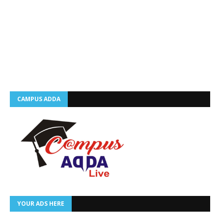
CAMPUS ADDA
YOUR ADS HERE