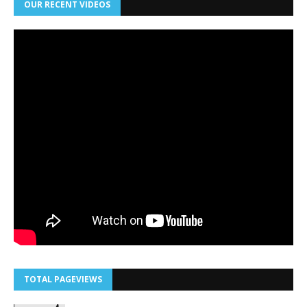
OUR RECENT VIDEOS
TOTAL PAGEVIEWS