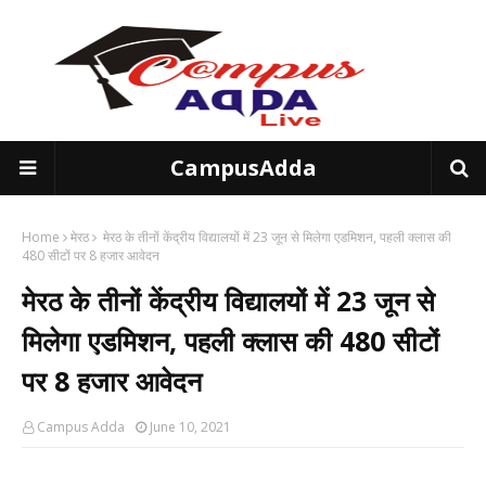
CampusAdda
Home
मेरठ
मेरठ के तीनों केंद्रीय विद्यालयों में 23 जून से मिलेगा एडमिशन, पहली क्लास की
480 सीटों पर 8 हजार आवेदन
मेरठ के तीनों केंद्रीय विद्यालयों में 23 जून से
मिलेगा एडमिशन, पहली क्लास की 480 सीटों
पर 8 हजार आवेदन
Campus Adda
June 10, 2021