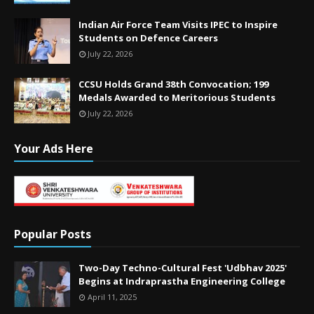
Indian Air Force Team Visits IPEC to Inspire
Students on Defence Careers
July 22, 2026
CCSU Holds Grand 38th Convocation; 199
Medals Awarded to Meritorious Students
July 22, 2026
Your Ads Here
Popular Posts
Two-Day Techno-Cultural Fest 'Udbhav 2025'
Begins at Indraprastha Engineering College
April 11, 2025