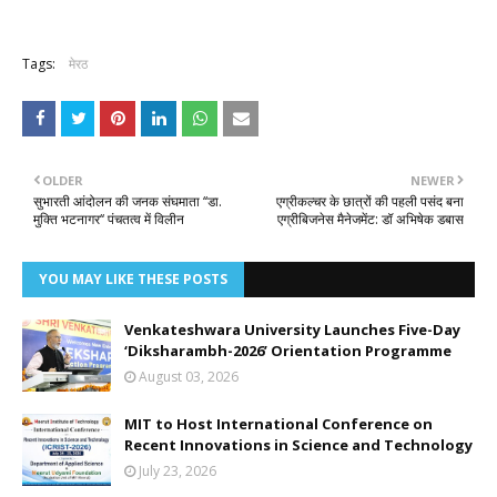
Tags:
मेरठ
OLDER
NEWER
सुभारती आंदोलन की जनक संघमाता ‘‘डा.
एग्रीकल्चर के छात्रों की पहली पसंद बना
मुक्ति भटनागर‘‘ पंचतत्व में विलीन
एग्रीबिजनेस मैनेजमेंट: डॉ अभिषेक डबास
YOU MAY LIKE THESE POSTS
Venkateshwara University Launches Five-Day
‘Diksharambh-2026’ Orientation Programme
August 03, 2026
MIT to Host International Conference on
Recent Innovations in Science and Technology
July 23, 2026