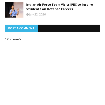
Indian Air Force Team Visits IPEC to Inspire
Students on Defence Careers
July 22, 2026
POST A COMMENT
0 Comments