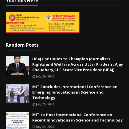
Your Ads Here
Random Posts
UPAJ Continues to Champion Journalists'
Rights and Welfare Across Uttar Pradesh : Ajay
Chaudhary, U.P State Vice President (UPAJ)
July 26, 2026
MIT Concludes International Conference on
Emerging Innovations in Science and
Technology
July 25, 2026
MIT to Host International Conference on
Recent Innovations in Science and Technology
July 23, 2026