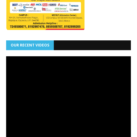
OUR RECENT VIDEOS