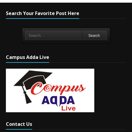
Search Your Favorite Post Here
Search
Campus Adda Live
Contact Us