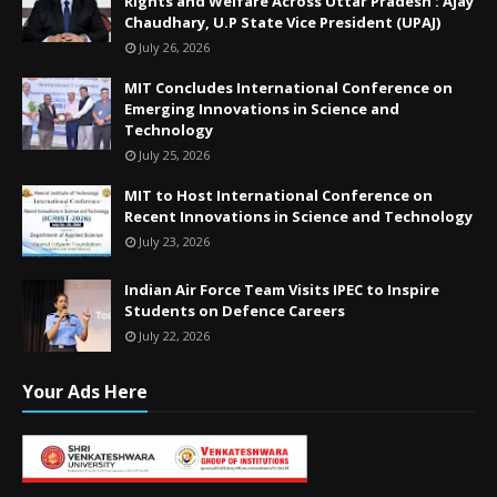
Rights and Welfare Across Uttar Pradesh : Ajay
Chaudhary, U.P State Vice President (UPAJ)
July 26, 2026
MIT Concludes International Conference on
Emerging Innovations in Science and
Technology
July 25, 2026
MIT to Host International Conference on
Recent Innovations in Science and Technology
July 23, 2026
Indian Air Force Team Visits IPEC to Inspire
Students on Defence Careers
July 22, 2026
Your Ads Here