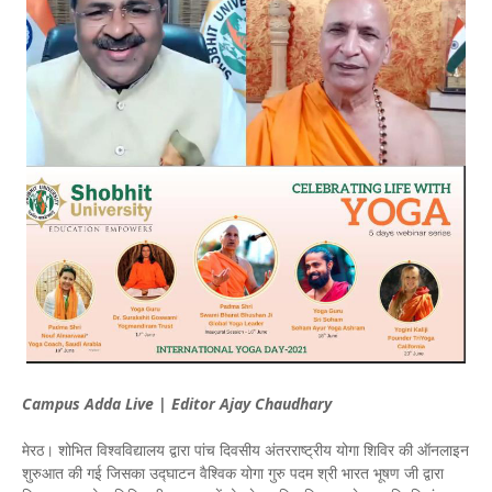
Campus Adda Live | Editor Ajay Chaudhary
मेरठ। शोभित विश्वविद्यालय द्वारा पांच दिवसीय अंतरराष्ट्रीय योगा शिविर की ऑनलाइन
शुरुआत की गई जिसका उद्घाटन वैश्विक योगा गुरु पदम श्री भारत भूषण जी द्वारा