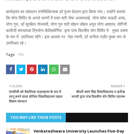
कार्यक्रम का संचालन मनोचिकित्सक डॉ पूनम देवदत्त द्वारा किया गया। उन्होंने बताया
कि योगा शिविर के अगले चरणों में पदम श्री नोफ अलमरवाई योगा कोच सऊदी अरब,
योगा गुरु, डॉ सुरक्षित गोस्वामी, योगा गुरु श्री सोहन सोहम अयूर योगा आश्रम, योगिनी
कलीजी संस्थापक त्रियोगा कैलिफ़ोर्निया द्वारा पांच दिवसीय योग शिविर में मुख्य वक्ता
के रूप में उपस्थित रहेंगे। इस अवसर पर नेहा त्यागी, डॉ अनीता राठौर मुख्य रूप से
उपस्थित रहे।
Tags:
मेरठ
OLDER
NEWER
एनसीसी को वैकल्पिक पाठ्यक्रम के रूप में
चौधरी चरण सिंह विश्वविद्यालय व क्रीडा
लागू करने वाला शोभित विश्वविद्यालय पहला
भारती द्वारा पांच दिवसीय योग शिविर प्रारम्भ
शिक्षण संस्थान
YOU MAY LIKE THESE POSTS
Venkateshwara University Launches Five-Day