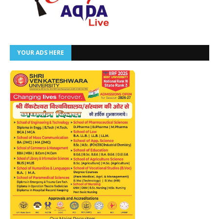
YOUR ADS HERE