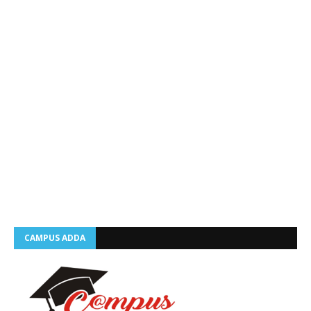
CAMPUS ADDA