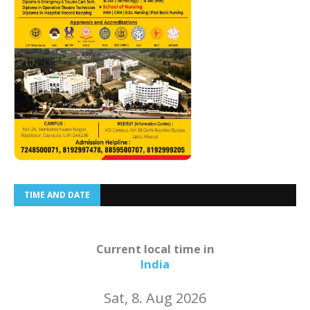
TIME AND DATE
Current local time in
India