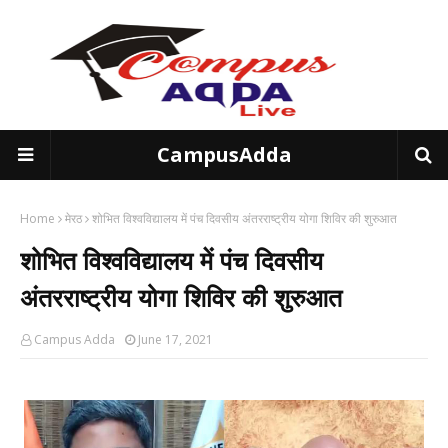
CampusAdda
Home
मेरठ
शोभित विश्वविद्यालय में पंच दिवसीय अंतरराष्ट्रीय योगा शिविर की शुरुआत
शोभित विश्वविद्यालय में पंच दिवसीय
अंतरराष्ट्रीय योगा शिविर की शुरुआत
Campus Adda
June 17, 2021