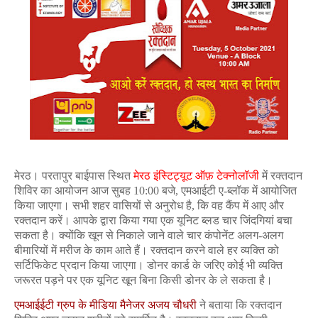
मेरठ। परतापुर बाईपास स्थित
मेरठ इंस्टिट्यूट ऑफ़ टेक्नोलॉजी
में रक्तदान
शिविर का आयोजन आज सुबह 10:00 बजे, एमआईटी ए-ब्लॉक में आयोजित
किया जाएगा। सभी शहर वासियों से अनुरोध है, कि वह कैंप में आए और
रक्तदान करें। आपके द्वारा किया गया एक यूनिट ब्लड चार जिंदगियां बचा
सकता है। क्योंकि खून से निकाले जाने वाले चार कंपोनेंट अलग-अलग
बीमारियों में मरीज के काम आते हैं। रक्तदान करने वाले हर व्यक्ति को
सर्टिफिकेट प्रदान किया जाएगा। डोनर कार्ड के जरिए कोई भी व्यक्ति
जरूरत पड़ने पर एक यूनिट खून बिना किसी डोनर के ले सकता है।
एमआईईटी ग्रुप के मीडिया मैनेजर अजय चौधरी
ने बताया कि रक्तदान