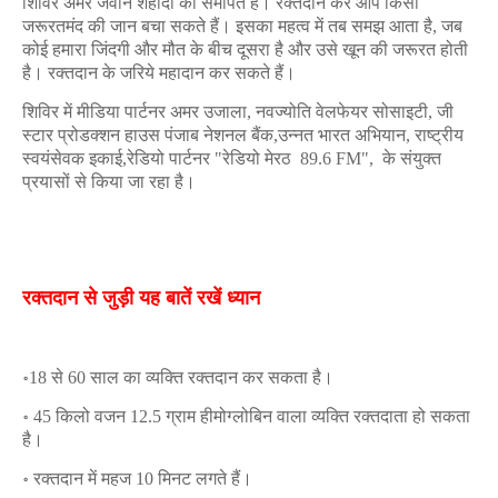
शिविर अमर जवान शहीदों को समर्पित है। रक्तदान कर आप किसी
जरूरतमंद की जान बचा सकते हैं। इसका महत्व में तब समझ आता है, जब
कोई हमारा जिंदगी और मौत के बीच दूसरा है और उसे खून की जरूरत होती
है। रक्तदान के जरिये महादान कर सकते हैं।
शिविर में मीडिया पार्टनर अमर उजाला, नवज्योति वेलफेयर सोसाइटी, जी
स्टार प्रोडक्शन हाउस पंजाब नेशनल बैंक,उन्नत भारत अभियान, राष्ट्रीय
स्वयंसेवक इकाई,रेडियो पार्टनर "रेडियो मेरठ 89.6 FM", के संयुक्त
प्रयासों से किया जा रहा है।
रक्तदान से जुड़ी यह बातें रखें ध्यान
॰18 से 60 साल का व्यक्ति रक्तदान कर सकता है।
॰ 45 किलो वजन 12.5 ग्राम हीमोग्लोबिन वाला व्यक्ति रक्तदाता हो सकता
है।
॰ रक्तदान में महज 10 मिनट लगते हैं।