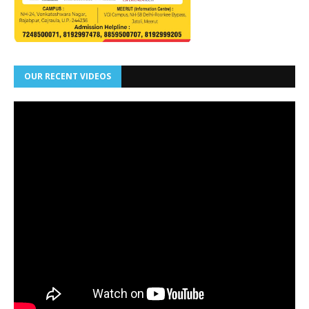
OUR RECENT VIDEOS