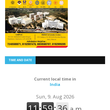
TIME AND DATE
Current local time in
India