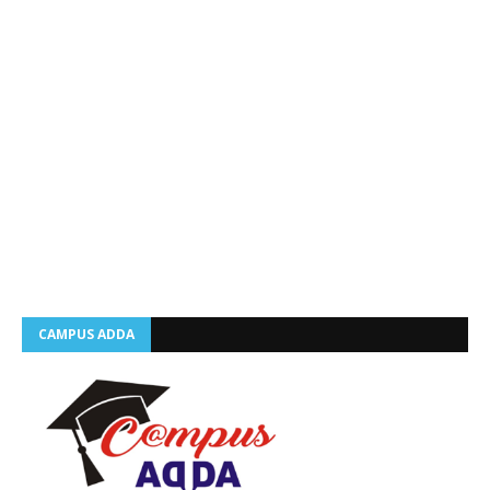
CAMPUS ADDA