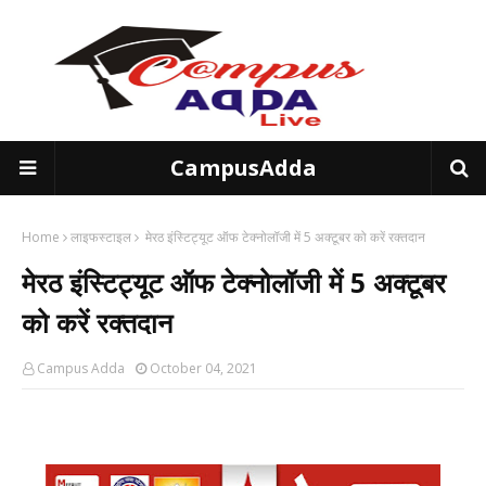
CampusAdda
Home
लाइफस्टाइल
मेरठ इंस्टिट्यूट ऑफ टेक्नोलॉजी में 5 अक्टूबर को करें रक्तदान
मेरठ इंस्टिट्यूट ऑफ टेक्नोलॉजी में 5 अक्टूबर
को करें रक्तदान
Campus Adda
October 04, 2021