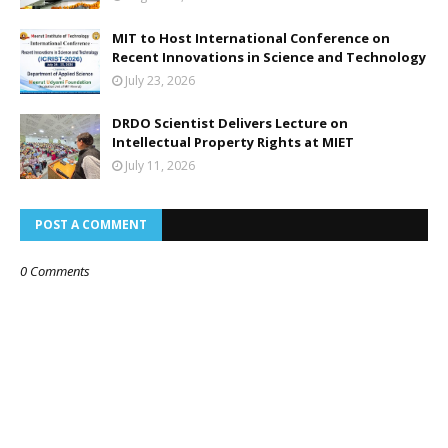
MIT to Host International Conference on
Recent Innovations in Science and Technology
July 23, 2026
DRDO Scientist Delivers Lecture on
Intellectual Property Rights at MIET
July 11, 2026
POST A COMMENT
0 Comments