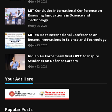
July 26, 2026
MIT Concludes International Conference on
Emerging Innovations in Science and
Technology
July 25, 2026
MIT to Host International Conference on
Recent Innovations in Science and Technology
July 23, 2026
Indian Air Force Team Visits IPEC to Inspire
Students on Defence Careers
July 22, 2026
Your Ads Here
Popular Posts