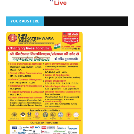
YOUR ADS HERE