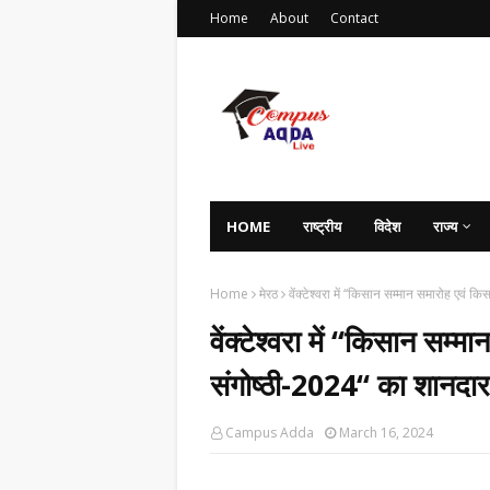
Home
About
Contact
HOME
राष्ट्रीय
विदेश
राज्य
Home
मेरठ
वेंक्टेश्वरा में ‘‘किसान सम्मान समारोह एवं
वेंक्टेश्वरा में ‘‘किसान सम्
संगोष्ठी-2024‘‘ का शानद
Campus Adda
March 16, 2024