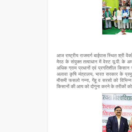
आज राष्ट्रीय राजमार्ग बाईपास स्थित श्री वेंक्
मेरठ के संयुक्त तत्वाधान में वेस्ट यू.पी. क
अधिक ग्राम प्रधानों एवं प्रगतिशील किसान भ
अलावा कृषि मंत्रालय, भारत सरकार के प्रम
मौसमी फसलो गन्ना, गेंहू व सरसो को विभिन्न प
किसानों की आय को दोगुना करने के तरीकों क