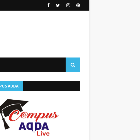
PUS ADDA