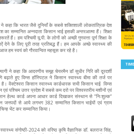
ि ने कहा कि भारत जैसे दुनियाँ के सबसे शक्तिशाली लोकतांत्रिक देश
 देश का सम्मानित अन्नदाता किसान भाई इसकी अन्तरआत्मा हैं। शिक्षा
ें हैं। हम पश्चिमी यू.पी. के लोगों को अच्छी गुणवत्ता पूर्ण शिक्षा के
ऐं देने के लिए पूरी तरह प्रतिबद्ध हैं। हम आपके अच्छे स्वास्थ्य की
 आज हम स्वयं को गौरवान्वित महसूस कर रहे है।
TIM
त्यागी ने कहा कि आदरणीय समूह चेयरमैन डॉ सुधीर गिरि की दूरदर्शी
े बढ़ाते हुए विम्स हॉस्पिटल ने किसान स्वास्थ्य बीमा की तर्ज पर
िया है। वेंक्टेश्वरा किसान स्वास्थ्य कार्डधारक सभी किसान भाई विम्स
 एवं पश्चिम उत्तर प्रदेश में सबसे कम दरो पर विश्वस्तरीय मशीनों एवं
ान हेल्थ कार्ड अपना आधार कार्ड दिखाकर संस्थान से ’’निःशुल्क’’
्न जनपदों से आये लगभग 382 सम्मानित किसान भाईयों एवं ग्राम
ि चिन्ह भेंट कर सम्मानित किया।
स्वास्थ्य संगोष्ठी-2024 को वरिष्ठ कृषि वैज्ञानिक डॉ. बलराज सिंह,