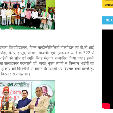
OUR
टेश्वरा विश्वविद्यालय, विम्स मल्टीस्पेशिलिटी हॉस्पीटल एवं वी.जी.आई.
े अमरोहा, मेरठ, हापुड़, सम्भल, बिजनौर एवं मुरादाबाद आदि के 322 से
ाईयों को शॉल एवं स्मृति चिन्ह भेंटकर सम्मानित किया गया। इसके
ुख सलाहकार पद्मश्री डॉ. भारत भूषण त्यागी ने किसान भाईयों को
्रकार की बिमारीयों से बचाने के उपायों पर विस्तृत चर्चा करते हुए
ो विस्तार से समझाया।