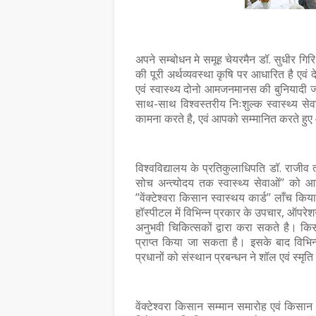
अपने सम्बोधन मे समूह चेयरमैन डॉ. सुधीर गिर
की पूरी अर्थव्यवस्था कृषि पर आधारित है एवं
एवं स्वास्थ्य दोनो आमजनमानस की बुनियादी जरूरत
साथ-साथ विश्वस्तरीय निःशुल्क स्वास्थ्य सेवा
कामना करते है, एवं आपको सम्मानित करते हुए
विश्वविद्यालय के प्रतिकुलाधिपति डॉ. राजीव 
सोच अन्त्योदय तक स्वास्थ्य सेवाओं’’ को आग
’’वेंक्टेश्वरा किसान स्वास्थय कार्ड’’ लाँच क
हॉस्पीटल में विभिन्न प्रकार के उपचार, ऑपरेशन
अनुभवी चिकित्सकों द्वारा करा सकते है। किस
प्राप्त किया जा सकता है। इसके बाद विभिन
प्रधानों को संस्थान प्रबन्धन ने शॉल एवं स्मृत
वेंक्टेश्वरा किसान सम्मान समारोह एवं किसान 