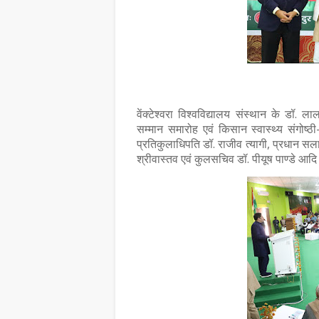
वेंक्टेश्वरा विश्वविद्यालय संस्थान के डॉ. ला
सम्मान समारोह एवं किसान स्वास्थ्य संगोष्ठी-
प्रतिकुलाधिपति डॉ. राजीव त्यागी, प्रधान सल
श्रीवास्तव एवं कुलसचिव डॉ. पीयूष पाण्डे आदि