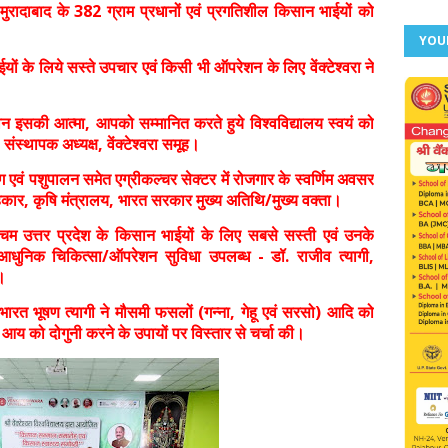
मुरादाबाद के 382 ग्राम प्रधानों एवं प्रगतिशील किसान भाईयों को
YOU
यों के लिये सस्ते उपचार एवं किसी भी ऑपरेशन के लिए वेंक्टेश्वरा ने
ान इसकी आत्मा, आपको सम्मानित करते हुये विश्वविद्यालय स्वयं को
संस्थापक अध्यक्ष, वेंक्टेश्वरा समूह।
्योग एवं पशुपालन समेत एग्रीकल्चर सेक्टर में रोजगार के स्वर्णिम अवसर
ाहकार, कृषि मंत्रालय, भारत सरकार मुख्य अतिथि/मुख्य वक्ता।
 पश्चिम उत्तर प्रदेश के किसान भाईयों के लिए सबसे सस्ती एवं उनके
आधुनिक चिकित्सा/ऑपरेशन सुविधा उपलब्ध - डॉ. राजीव त्यागी,
य।
 भारत भूषण त्यागी ने मौसमी फसलों (गन्ना, गेहू एवं सरसो) आदि को
की आय को दोगुनी करने के उपायों पर विस्तार से चर्चा की।