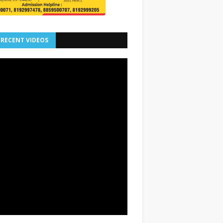
 RECENT VIDEOS