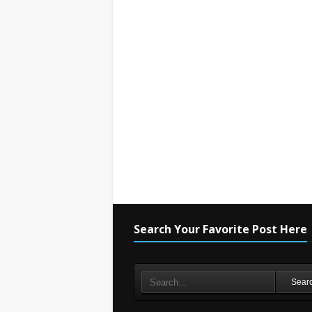
Search Your Favorite Post Here
Sear