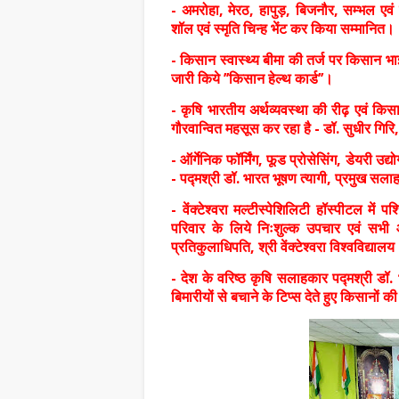
- अमरोहा, मेरठ, हापुड़, बिजनौर, सम्भल एवं 
शॉल एवं स्मृति चिन्ह भेंट कर किया सम्मानित।
- किसान स्वास्थ्य बीमा की तर्ज पर किसान भाई
जारी किये ’’किसान हेल्थ कार्ड’’।
- कृषि भारतीय अर्थव्यवस्था की रीढ़ एवं किस
गौरवान्वित महसूस कर रहा है - डॉ. सुधीर गिरि, 
- ऑर्गेनिक फॉर्मिंग, फूड प्रोसेसिंग, डेयरी उद
- पद्मश्री डॉ. भारत भूषण त्यागी, प्रमुख सल
- वेंक्टेश्वरा मल्टीस्पेशिलिटी हॉस्पीटल में
परिवार के लिये निःशुल्क उपचार एवं सभी 
प्रतिकुलाधिपति, श्री वेंक्टेश्वरा विश्वविद्याल
- देश के वरिष्ठ कृषि सलाहकार पद्मश्री डॉ.
बिमारीयों से बचाने के टिप्स देते हुए किसानों 