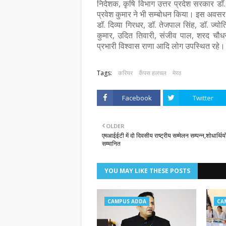
निदेशक, कृषि विभाग उत्तर प्रदेश सरकार डॉ
प्रवेश कुमार ने भी सम्बोधन किया। इस अवसर 
डॉ. दिव्या गिरधर, डॉ. तेजपाल सिंह, डॉ. ज्यो
कुमार, उदित तिवारी, संजीव पाल, शरद चौधर
प्रभारी विश्वास राणा आदि लोग उपस्थित रहे।
Tags:
करियर
कैंपस हलचल
मेरठ
Facebook
Twitter
OLDER
एमआईईटी में दो दिवसीय राष्ट्रीय सम्मेलन सम्पन्न,शोधार्थिय
सम्मानित
YOU MAY LIKE THESE POSTS
CAMPUS ADDA
CA