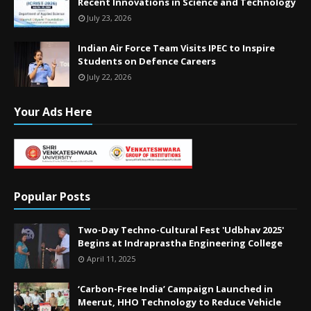
Recent Innovations in Science and Technology
July 23, 2026
Indian Air Force Team Visits IPEC to Inspire
Students on Defence Careers
July 22, 2026
Your Ads Here
Popular Posts
Two-Day Techno-Cultural Fest 'Udbhav 2025'
Begins at Indraprastha Engineering College
April 11, 2025
‘Carbon-Free India’ Campaign Launched in
Meerut, HHO Technology to Reduce Vehicle