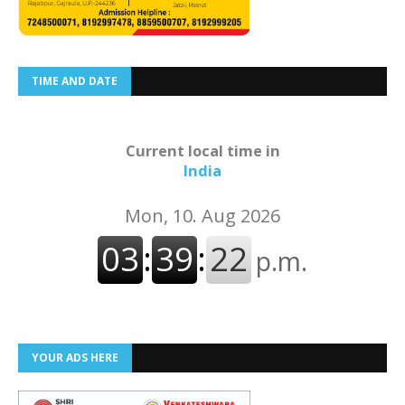
TIME AND DATE
Current local time in
India
YOUR ADS HERE