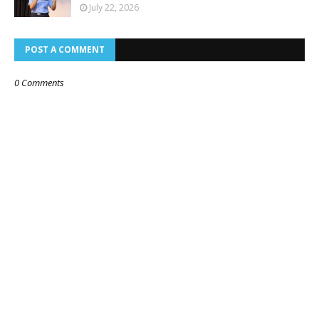
July 22, 2026
POST A COMMENT
0 Comments