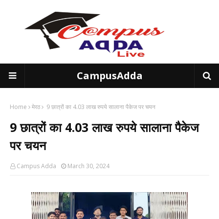
CampusAdda
Home
मेरठ
9 छात्रों का 4.03 लाख रुपये सालाना पैकेज पर चयन
9 छात्रों का 4.03 लाख रुपये सालाना पैकेज
पर चयन
Campus Adda
March 30, 2024