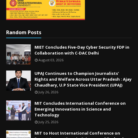
Random Posts
MIET Concludes Five-Day Cyber Security FDP in
Collaboration with C-DAC Delhi
August 03, 2026
UPAJ Continues to Champion Journalists'
Rights and Welfare Across Uttar Pradesh : Ajay
Chaudhary, U.P State Vice President (UPAJ)
July 26, 2026
MIT Concludes International Conference on
Emerging Innovations in Science and
Technology
July 25, 2026
MIT to Host International Conference on