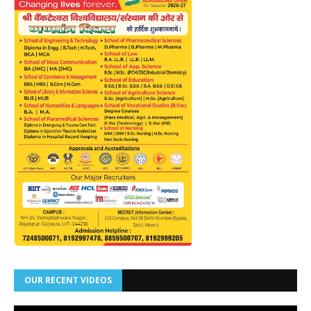
OUR RECENT VIDEOS