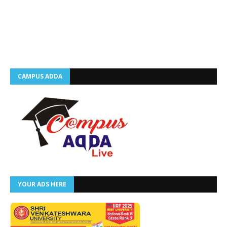
CAMPUS ADDA
YOUR ADS HERE