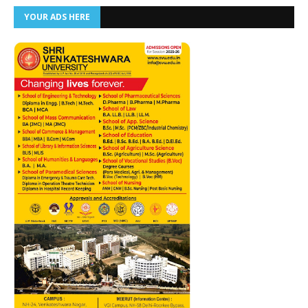
YOUR ADS HERE