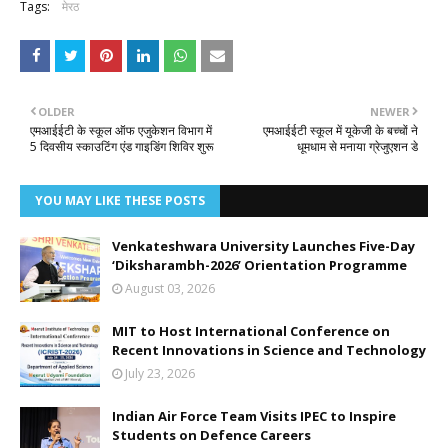
Tags:
मेरठ
OLDER
NEWER
एमआईईटी के स्कूल ऑफ एजुकेशन विभाग में
एमआईईटी स्कूल में यूकेजी के बच्चों ने
5 दिवसीय स्काउटिंग एंड गाइडिंग शिविर शुरू
धूमधाम से मनाया ग्रेजुएशन डे
YOU MAY LIKE THESE POSTS
Venkateshwara University Launches Five-Day
‘Diksharambh-2026’ Orientation Programme
August 03, 2026
MIT to Host International Conference on
Recent Innovations in Science and Technology
July 23, 2026
Indian Air Force Team Visits IPEC to Inspire
Students on Defence Careers