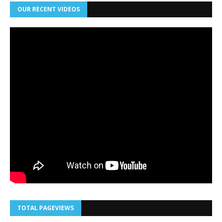
OUR RECENT VIDEOS
TOTAL PAGEVIEWS