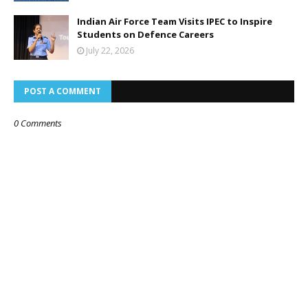
Indian Air Force Team Visits IPEC to Inspire
Students on Defence Careers
July 22, 2026
POST A COMMENT
0 Comments