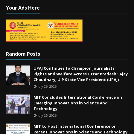
Your Ads Here
Random Posts
UPAJ Continues to Champion Journalists'
Rights and Welfare Across Uttar Pradesh : Ajay
Chaudhary, U.P State Vice President (UPAJ)
July 26, 2026
MIT Concludes International Conference on
Emerging Innovations in Science and
Technology
July 25, 2026
MIT to Host International Conference on
Recent Innovations in Science and Technology