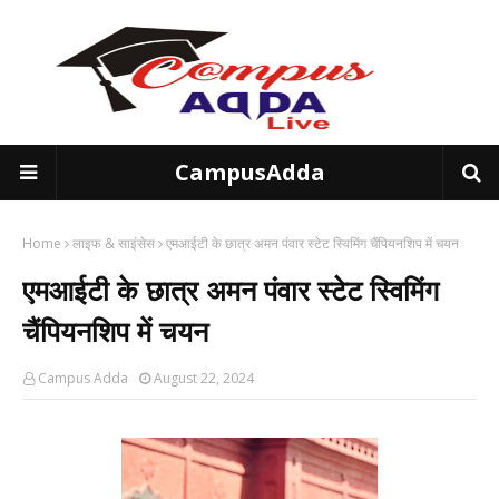
CampusAdda
Home
लाइफ & साइंसेस
एमआईटी के छात्र अमन पंवार स्टेट स्विमिंग चैंपियनशिप में चयन
एमआईटी के छात्र अमन पंवार स्टेट स्विमिंग
चैंपियनशिप में चयन
Campus Adda
August 22, 2024