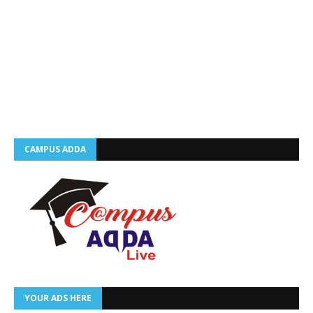
CAMPUS ADDA
YOUR ADS HERE