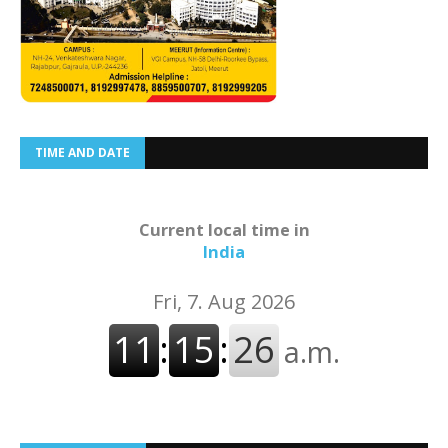
TIME AND DATE
Current local time in
India