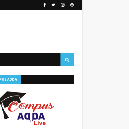
PUS ADDA