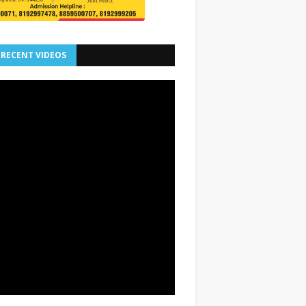
 RECENT VIDEOS