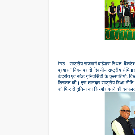
मेरठ। राष्ट्रीय राजमार्ग बाईपास स्थित वेंकटेश
प्रयास" विषय पर दो दिवसीय राष्ट्रीय सेमिन
केंद्रीय एवं स्टेट यूनिवर्सिटी के कुलपतियों, 
शिरकत की। इस शानदार राष्ट्रीय शिक्षा नीत
को फिर से दुनिया का सिरमौर बनने की वका