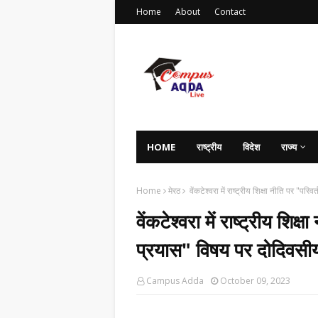
Home
About
Contact
HOME
राष्ट्रीय
विदेश
राज्य
Home
मेरठ
वेंकटेश्वरा में राष्ट्रीय शिक्षा नीति पर "
वेंकटेश्वरा में राष्ट्रीय शिक
प्रयास" विषय पर दोदिवसीय
Campus Adda
October 09, 2023