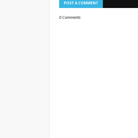
POST A COMMENT
0 Comments