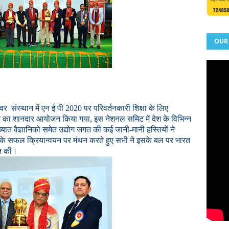
OUR
्वर संस्थान में एन ई पी 2020 पर परिवर्तनकारी शिक्षा के लिए
ार का शानदार आयोजन किया गया, इस नेशनल समिट में देश के विभिन्न
विख्यात वैज्ञानिको समेत उद्योग जगत की कई जानी-मानी हस्तियों ने
ि के सफल क्रियान्वयन पर मंथन करते हुए सभी ने इसके बल पर भारत
लत की।