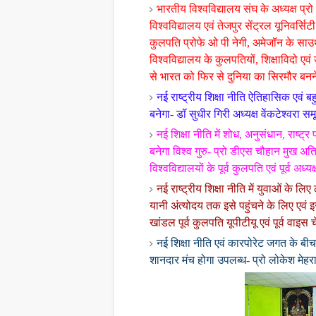
भारतीय विश्वविद्यालय संघ के अध्यक्ष प्र
विश्वविद्यालय एवं तेजपुर सेंट्रल यूनिवर्स
कुलपति प्रोफे ओ पी नेगी, अमेजॉन के साउ
विश्वविद्यालय के कुलपतियों, शिक्षाविदो एवं
से भारत को फिर से दुनिया का सिरमौर ब
नई राष्ट्रीय शिक्षा नीति ऐतिहासिक एवं 
बनेगा- डॉ सुधीर गिरी अध्यक्ष वेंकटेश्वरा स
नई शिक्षा नीति में शोध, अनुसंधान, राष्
बनेगा विश्व गुरु- प्रो डीएस चौहान मुख अत
विश्वविद्यालयों के पूर्व कुलपति एवं पूर्व अ
नई राष्ट्रीय शिक्षा नीति में युवाओं के
यानी अंत्योदय तक इसे पहुंचने के लिए एवं
खांडल पूर्व कुलपति यूपीटीयू एवं पूर्व वाइ
नई शिक्षा नीति एवं कारपोरेट जगत के बी
शानदार मंच होगा उपलब्ध- प्रो लोकेश मे