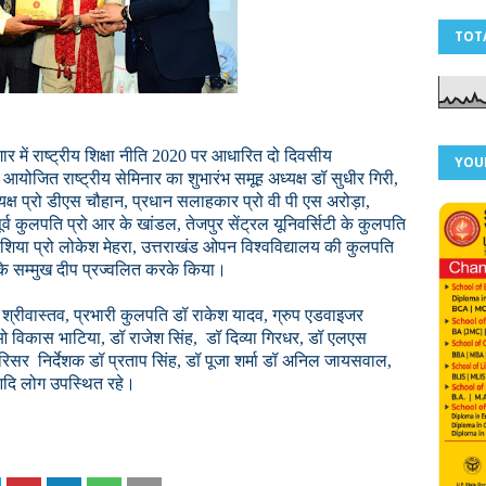
TOT
ार में राष्ट्रीय शिक्षा नीति 2020 पर आधारित दो दिवसीय
YOU
 आयोजित राष्ट्रीय सेमिनार का शुभारंभ समूह अध्यक्ष डॉ सुधीर गिरी,
यक्ष प्रो डीएस चौहान, प्रधान सलाहकार प्रो वी पी एस अरोड़ा,
ूर्व कुलपति प्रो आर के खांडल, तेजपुर सेंट्रल यूनिवर्सिटी के कुलपति
शिया प्रो लोकेश मेहरा, उत्तराखंड ओपन विश्वविद्यालय की कुलपति
ा के सम्मुख दीप प्रज्वलित करके किया।
्रीवास्तव, प्रभारी कुलपति डॉ राकेश यादव, ग्रुप एडवाइजर
ओ विकास भाटिया, डॉ राजेश सिंह, डॉ दिव्या गिरधर, डॉ एलएस
रिसर निर्देशक डॉ प्रताप सिंह, डॉ पूजा शर्मा डॉ अनिल जायसवाल,
 आदि लोग उपस्थित रहे।