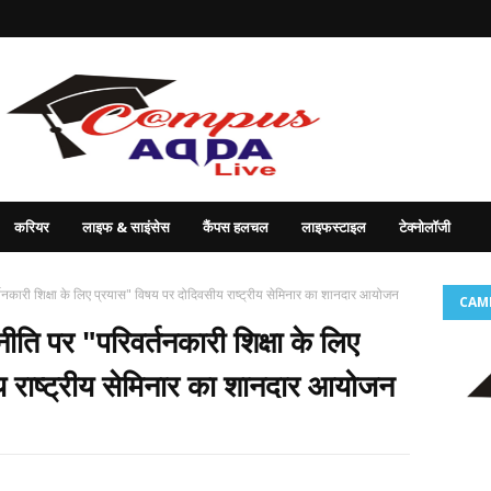
करियर
लाइफ & साइंसेस
कैंपस हलचल
लाइफस्टाइल
टेक्नोलॉजी
परिवर्तनकारी शिक्षा के लिए प्रयास" विषय पर दोदिवसीय राष्ट्रीय सेमिनार का शानदार आयोजन
CAM
्षा नीति पर "परिवर्तनकारी शिक्षा के लिए
 राष्ट्रीय सेमिनार का शानदार आयोजन