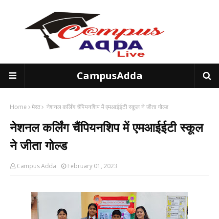
CampusAdda
Home
मेरठ
नेशनल कर्लिंग चैंपियनशिप में एमआईईटी स्कूल ने जीता गोल्ड
नेशनल कर्लिंग चैंपियनशिप में एमआईईटी स्कूल
ने जीता गोल्ड
Campus Adda
February 01, 2023