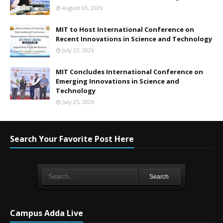
August 03, 2026
MIT to Host International Conference on
Recent Innovations in Science and Technology
July 23, 2026
MIT Concludes International Conference on
Emerging Innovations in Science and
Technology
July 25, 2026
Search Your Favorite Post Here
Search
Campus Adda Live