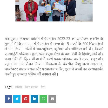
मोदीपुरम। नेशनल कर्लिंग चैंपियनशिप 2022-23 का आयोजन कश्मीर के
गुलमर्ग में किया गया। चैंपियनशिप में भारत के 15 राज्यों के 300 खिलाड़ियों
ने भाग लिया। खेलों में सब-जूनियर, जूनियर और सीनियर वर्ग थे। जिसमें
एमआईईटी पब्लिक स्कूल, पल्लवपुरम मेरठ के कक्षा 8वीं के हिमांशु आर्य और
कक्षा 9वीं की प्रियांशी आर्य ने स्वर्ण पदक जीतकर अपने राज्य, शहर और
स्कूल का नाम रोशन किया। विद्यालय के चेयरमैन विष्णु शरण अग्रवाल,
डायरेक्टर अजय बसल और प्रधानाचार्य रितु गुप्ता ने बच्चों का उत्साहवर्धन
करते हुए उज्ज्वल भविष्य की कामना की।
Tags:
करियर
कैंपस हलचल
मेरठ