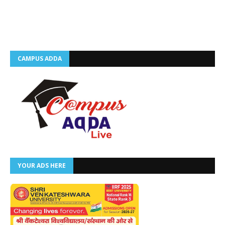
CAMPUS ADDA
YOUR ADS HERE