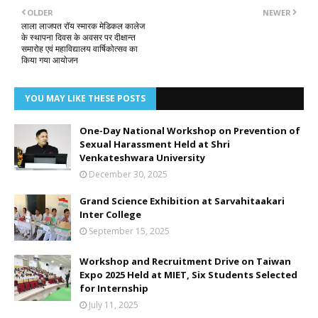
OLDER
NEWER
लाला लाजपत रॉय स्मारक मेडिकल कालेज
के स्थापना दिवस के अवसर पर दीक्षान्त
समारोह एवं महाविद्यालय वार्षिकोत्सव का
किया गया आयोजन
YOU MAY LIKE THESE POSTS
One-Day National Workshop on Prevention of
Sexual Harassment Held at Shri
Venkateshwara University
December 30, 2025
Grand Science Exhibition at Sarvahitaakari
Inter College
September 15, 2025
Workshop and Recruitment Drive on Taiwan
Expo 2025 Held at MIET, Six Students Selected
for Internship
July 11, 2025