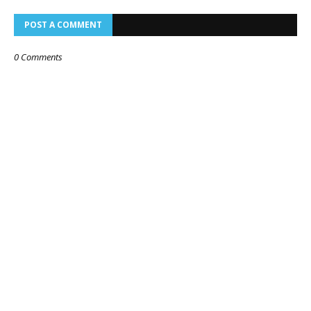
POST A COMMENT
0 Comments