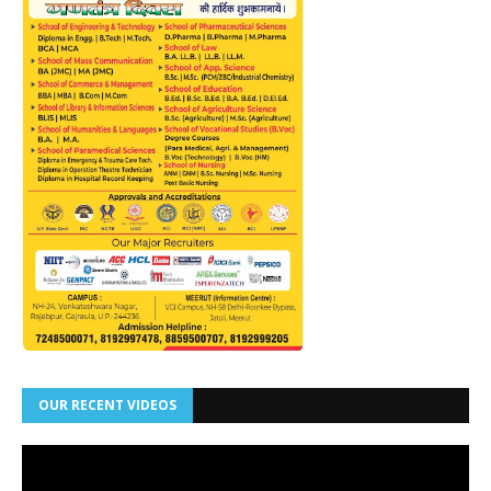
OUR RECENT VIDEOS