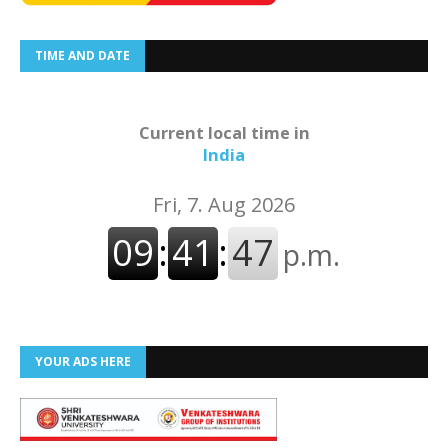
TIME AND DATE
Current local time in
India
YOUR ADS HERE