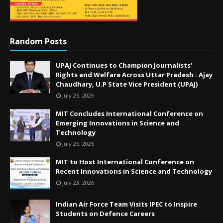
Random Posts
UPAJ Continues to Champion Journalists'
Rights and Welfare Across Uttar Pradesh : Ajay
Chaudhary, U.P State Vice President (UPAJ)
July 26, 2026
MIT Concludes International Conference on
Emerging Innovations in Science and
Technology
July 25, 2026
MIT to Host International Conference on
Recent Innovations in Science and Technology
July 23, 2026
Indian Air Force Team Visits IPEC to Inspire
Students on Defence Careers