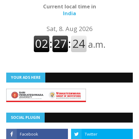
Current local time in
India
YOUR ADS HERE
SOCIAL PLUGIN