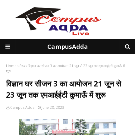
CampusAdda
Home
मेरठ
विज्ञान घर सीजन 3 का आयोजन 21 जून से 23 जून तक एमआईईटी कुमाऊँ में
शुरू
विज्ञान घर सीजन 3 का आयोजन 21 जून से
23 जून तक एमआईईटी कुमाऊँ में शुरू
Campus Adda
June 20, 2023