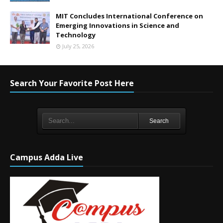
MIT Concludes International Conference on
Emerging Innovations in Science and
Technology
July 25, 2026
Search Your Favorite Post Here
Search
Campus Adda Live