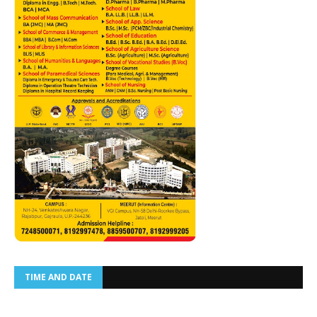
TIME AND DATE