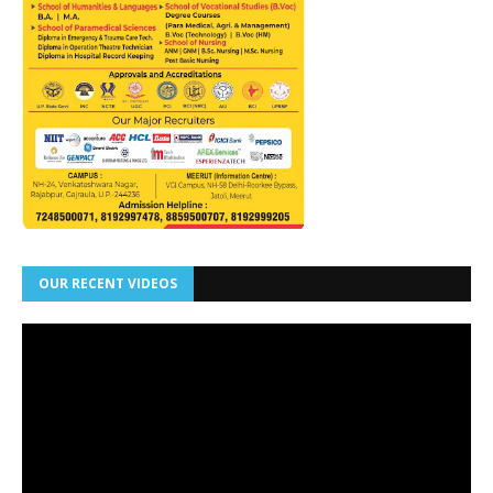
OUR RECENT VIDEOS