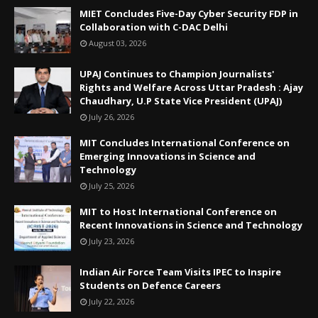
MIET Concludes Five-Day Cyber Security FDP in
Collaboration with C-DAC Delhi
August 03, 2026
UPAJ Continues to Champion Journalists'
Rights and Welfare Across Uttar Pradesh : Ajay
Chaudhary, U.P State Vice President (UPAJ)
July 26, 2026
MIT Concludes International Conference on
Emerging Innovations in Science and
Technology
July 25, 2026
MIT to Host International Conference on
Recent Innovations in Science and Technology
July 23, 2026
Indian Air Force Team Visits IPEC to Inspire
Students on Defence Careers
July 22, 2026