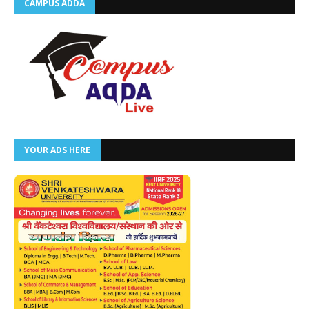
CAMPUS ADDA
YOUR ADS HERE