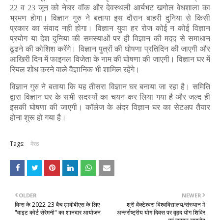
22 व 23 जून को नेचर वॉक और देवस्थली आर्यभट खगोल वेधशाला का
भ्रमण होगा। विज्ञान गुरु ने बताया इस दौरान बाहरी दुनिया से किसी
प्रकार का संवाद नही होगा। विज्ञान युवा हर रोज कोई न कोई विज्ञान
प्रयोग या देश दुनिया की समस्याओं पर ही विज्ञान की मदद से समाधान
ढूढने की कोशिश करेंगे। विज्ञान पुत्रों की घोषणा प्रतिदिन की जाएगी और
आखिरी दिन में फाइनल विजेता के नाम की घोषणा की जाएगी। विज्ञान घर में
रियल शोध करने वाले वैज्ञानिक भी शामिल रहेंगे।
विज्ञान गुरु ने बताया कि यह तीसरा विज्ञान घर बनाया जा रहा है। समिति
द्वारा विज्ञान घर के सभी सदस्यों का चयन कर लिया गया है और जल्द ही
इसकी घोषणा की जाएगी। कॉलेज के अंदर विज्ञान घर का सेटअप तैयार
होना शुरू हो गया है।
Tags:
मेरठ
OLDER
NEWER
विम्स के 2022-23 बैच एमबीबीएस के लिए
श्री वेंक्टेश्वरा विश्वविद्यालय/संस्थान में
"वाइट कोर्ट सेरेमनी" का शानदार आयोजन
अन्तर्राष्ट्रीय योग दिवस पर वृहृद योग शिविर