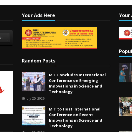
Your Ads Here
Your 
ch
Popul
Random Posts
MIT Concludes International
Conference on Emerging
Innovations in Science and
Technology
July 25, 2026
MIT to Host International
Conference on Recent
Innovations in Science and
Technology