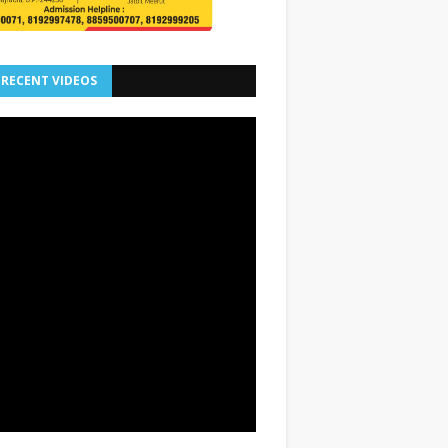
 RECENT VIDEOS