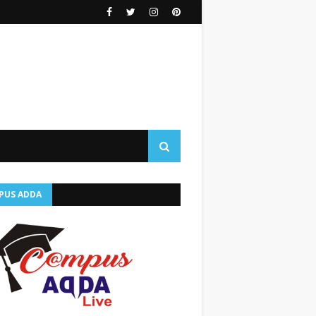
PUS ADDA