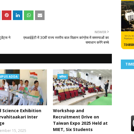
NEWER
डेंट्स ने
एमआईईटी में 30वीं राज्य स्तरीय बाल विज्ञान कांग्रेस में समस्याओं का
समाधान करेंगे बच्चे
TIM
MPUS ADDA
करियर
 Science Exhibition
Workshop and
rvahitaakari Inter
Recruitment Drive on
ge
Taiwan Expo 2025 Held at
MIET, Six Students
ember 15, 2025