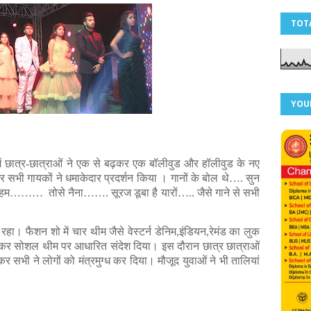
TOT
YOU
ं छात्र-छात्राओं ने एक से बढ़कर एक बॉलीवुड और हॉलीवुड के नए
 और सभी गायकों ने धमाकेदार प्रदर्शन किया । गानों के बोल थे…. सुन
हम……… तोसे नैना……. सूरज डूबा है यारों….. जैसे गाने से सभी
हा। फैशन शो में चार थीम जैसे वेस्टर्न डेनिम,इंडियन,रेमंड का लुक
नकर सोशल थीम पर आधारित संदेश दिया। इस दौरान छात्र छात्राओं
नकर सभी ने लोगों को मंत्रमुग्ध कर दिया। मौजूद युवाओं ने भी तालियां