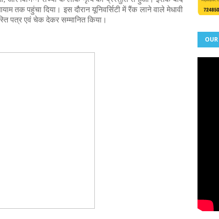
ाम तक पहुंचा दिया। इस दौरान यूनिवर्सिटी में रैंक लाने वाले मेधावी
शस्ति पत्र एवं चेक देकर सम्मानित किया।
OUR