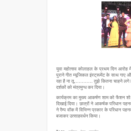
युवा महोत्सव कोलाहल के प्रथम दिन आरोह मे
पुराने गीत म्यूजिकल इंस्ट्रूमेंट के साथ गाए
रहा है ना तू………… तुझे कितना चाहने लगे 
दर्शकों को मंत्रमुग्ध कर दिया।
कार्यक्रम का मुख्य आकर्षण शाम को फैशन शो र
दिखाई दिया। छात्रों ने आकर्षक परिधान पह
ने रैम्प वॉक में विभिन्न प्रकार के परिधान पह
बजाकर उत्साहवर्धन किया।