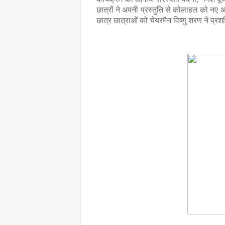
छात्रों ने अपनी प्रस्तुति से कोलाहल को नए आय
छात्र छात्राओं को चेयरमैन विष्णु शरण ने प्र