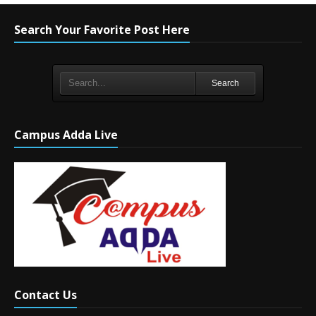
Search Your Favorite Post Here
Search
Campus Adda Live
Contact Us