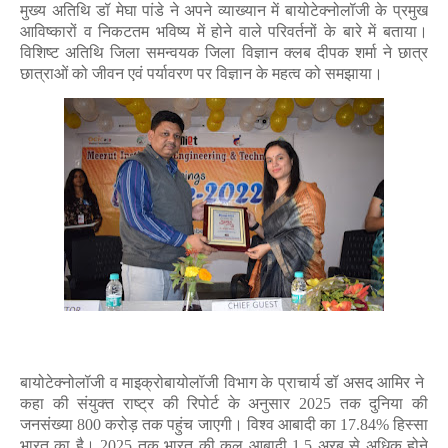
मुख्य अतिथि डॉ मेघा पांडे ने अपने व्याख्यान में बायोटेक्नोलॉजी के प्रमुख
आविष्कारों व निकटतम भविष्य में होने वाले परिवर्तनों के बारे में बताया।
विशिष्ट अतिथि जिला समन्वयक जिला विज्ञान क्लब दीपक शर्मा ने छात्र
छात्राओं को जीवन एवं पर्यावरण पर विज्ञान के महत्व को समझाया।
बायोटेक्नोलॉजी व माइक्रोबायोलॉजी विभाग के प्राचार्य डॉ असद आमिर ने
कहा की संयुक्त राष्ट्र की रिपोर्ट के अनुसार 2025 तक दुनिया की
जनसंख्या 800 करोड़ तक पहुंच जाएगी। विश्व आबादी का 17.84% हिस्सा
भारत का है। 2025 तक भारत की कुल आबादी 1.5 अरब से अधिक होने