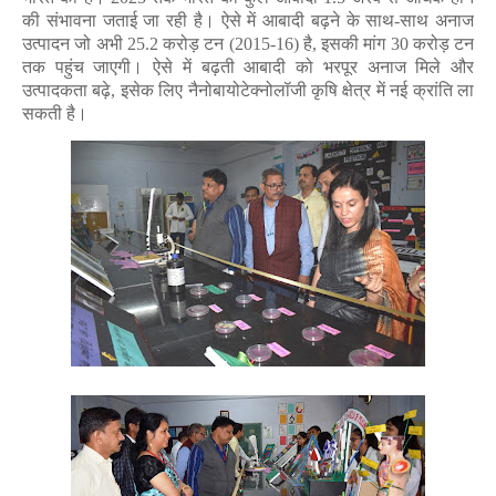
की संभावना जताई जा रही है। ऐसे में आबादी बढ़ने के साथ-साथ अनाज
उत्पादन जो अभी 25.2 करोड़ टन (2015-16) है, इसकी मांग 30 करोड़ टन
तक पहुंच जाएगी। ऐसे में बढ़ती आबादी को भरपूर अनाज मिले और
उत्पादकता बढ़े, इसेक लिए नैनोबायोटेक्नोलॉजी कृषि क्षेत्र में नई क्रांति ला
सकती है।