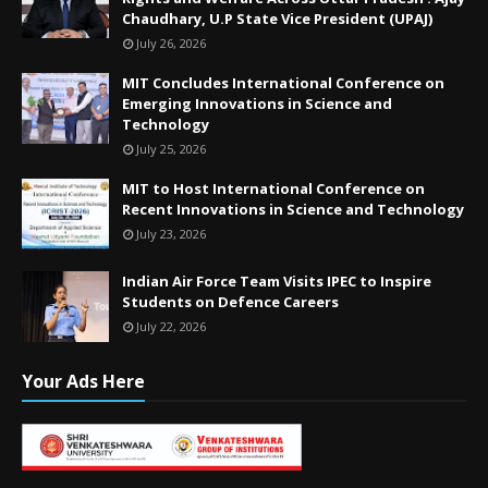
Chaudhary, U.P State Vice President (UPAJ)
July 26, 2026
MIT Concludes International Conference on
Emerging Innovations in Science and
Technology
July 25, 2026
MIT to Host International Conference on
Recent Innovations in Science and Technology
July 23, 2026
Indian Air Force Team Visits IPEC to Inspire
Students on Defence Careers
July 22, 2026
Your Ads Here