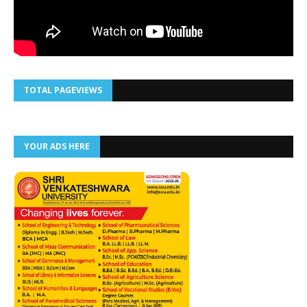
TOTAL PAGEVIEWS
YOUR ADS HERE