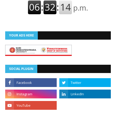
YOUR ADS HERE
SOCIAL PLUGIN