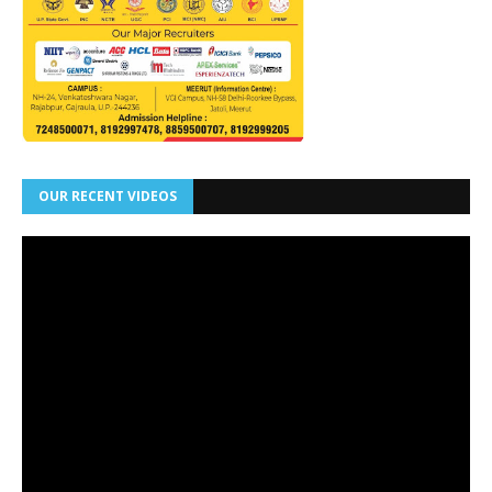
OUR RECENT VIDEOS