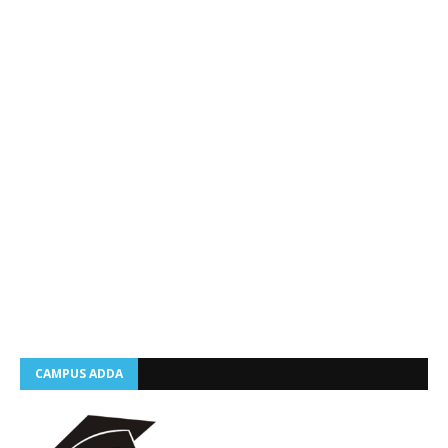
CAMPUS ADDA