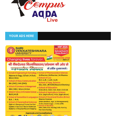
YOUR ADS HERE