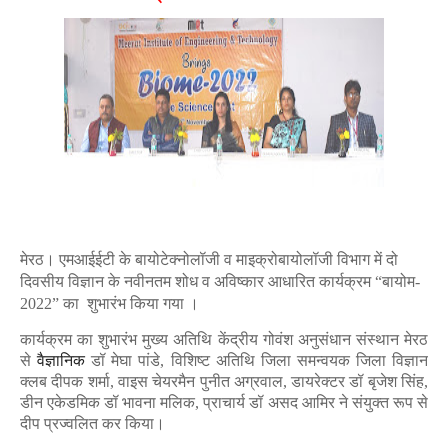
मेरठ। एमआईईटी के बायोटेक्नोलॉजी व माइक्रोबायोलॉजी विभाग में दो
दिवसीय विज्ञान के नवीनतम शोध व अविष्कार आधारित कार्यक्रम “बायोम-
2022” का शुभारंभ किया गया ।
कार्यक्रम का शुभारंभ मुख्य अतिथि केंद्रीय गोवंश अनुसंधान संस्थान मेरठ
से
वैज्ञानिक
डॉ मेघा पांडे, विशिष्ट अतिथि जिला समन्वयक जिला विज्ञान
क्लब दीपक शर्मा, वाइस चेयरमैन पुनीत अग्रवाल, डायरेक्टर डॉ बृजेश सिंह,
डीन एकेडमिक डॉ भावना मलिक, प्राचार्य डॉ असद आमिर ने संयुक्त रूप से
दीप प्रज्वलित कर किया।