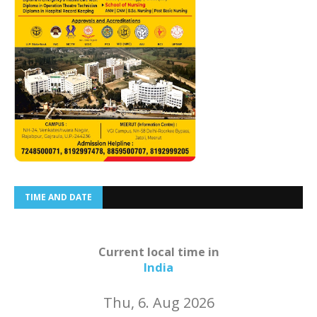
TIME AND DATE
Current local time in
India