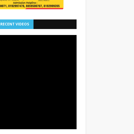
 RECENT VIDEOS