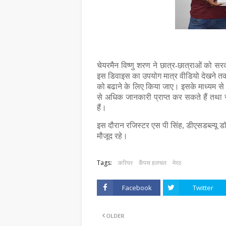
चेयरमैन विष्णु शरण ने छात्र-छात्राओं को स
इस डिवाइस का उपयोग मात्र वीडियो देखने तक 
को बढाने के लिए किया जाए। इसके माध्यम से
से अधिक जानकारी प्राप्त कर सकते हैं तथा स
हैं।
इस दौरान रजिस्टर एस पी सिंह, डीएसडब्ल्यू डॉ
मौजूद रहे।
Tags:
करियर
कैंपस हलचल
मेरठ
Facebook
Twitter
OLDER