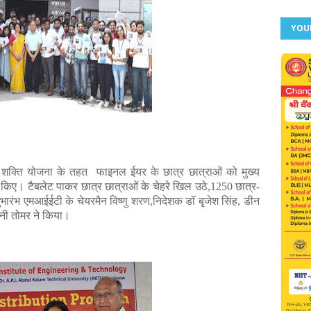
YOU
 शक्ति योजना के तहत फाइनल ईयर के छात्र छात्राओं को मुख्य
 किए। टैबलेट पाकर छात्र छात्राओं के चेहरे खिल उठे,1250 छात्र-
ुभारंभ एमआईईटी के चेयरमैन विष्णु शरण,निदेशक डॉ बृजेश सिंह, डीन
नी तोमर ने किया।