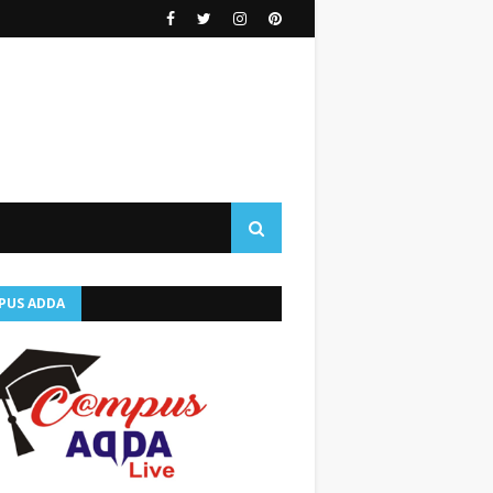
PUS ADDA