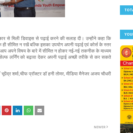
TOT
YOU
रकार से मिली डिवाइस से पढ़ाई करने की सलाह दी। उन्होंने कहा कि
ही सीमित न रखें बल्कि इसका उपयोग अपनी पढ़ाई एवं कोर्स के स्तर
 आप अपने विषय के बारे में सीमित न होकर नई-नई तकनीक के माध्यम
ेल्फ लर्निंग को बढ़ावा देकर अपनी पढ़ाई अच्छी तरीके से कर सकते
 भूपेंद्र शर्मा,चीफ प्रॉक्टर डॉ हनी तोमर, मीडिया मैनेजर अजय चौधरी
NEWER