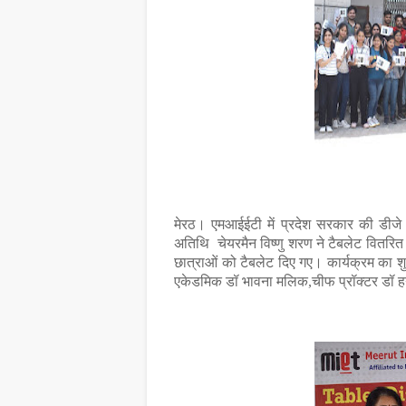
मेरठ। एमआईईटी में प्रदेश सरकार की डीजे
अतिथि चेयरमैन विष्णु शरण ने टैबलेट वितरित
छात्राओं को टैबलेट दिए गए। कार्यक्रम का श
एकेडमिक डॉ भावना मलिक,चीफ प्रॉक्टर डॉ ह