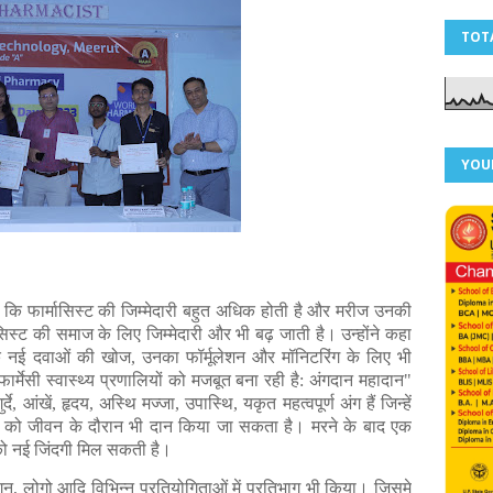
TOT
YOU
कहा कि फार्मासिस्ट की जिम्मेदारी बहुत अधिक होती है और मरीज उनकी
िस्ट की समाज के लिए जिम्मेदारी और भी बढ़ जाती है। उन्होंने कहा
 नई दवाओं की खोज, उनका फॉर्मूलेशन और मॉनिटरिंग के लिए भी
र्मेसी स्वास्थ्य प्रणालियों को मजबूत बना रही है: अंगदान महादान"
े, आंखें, हृदय, अस्थि मज्जा, उपास्थि, यकृत महत्वपूर्ण अंग हैं जिन्हें
छ को जीवन के दौरान भी दान किया जा सकता है। मरने के बाद एक
 को नई जिंदगी मिल सकती है।
ोगन, लोगो आदि विभिन्न प्रतियोगिताओं में प्रतिभाग भी किया। जिसमे