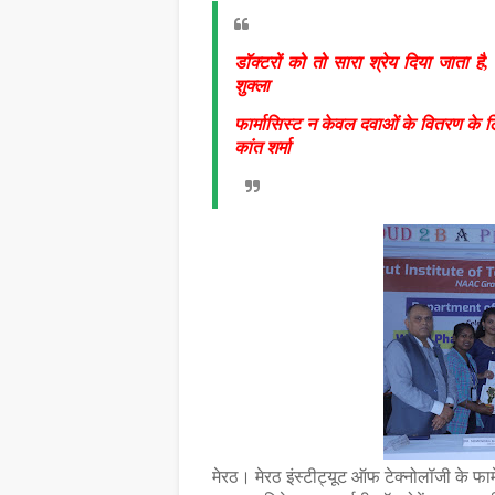
डॉक्टरों को तो सारा श्रेय दिया जाता है, 
शुक्ला
फार्मासिस्ट न केवल दवाओं के वितरण के ल
कांत शर्मा
मेरठ। मेरठ इंस्टीट्यूट ऑफ टेक्नोलॉजी के फार्