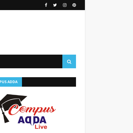
PUS ADDA