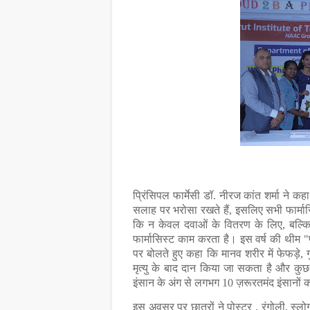
प्रिंसिपल फार्मेसी डॉ. नीरज कांत शर्मा ने 
सलाह पर भरोसा रखते हैं, इसलिए सभी फार्मास
कि न केवल दवाओं के वितरण के लिए, बल्कि
फार्मासिस्ट काम करता है। इस वर्ष की थीम "फा
पर बोलते हुए कहा कि मानव शरीर में फेफड़े, गुर्द
मृत्यु के बाद दान किया जा सकता है और कु
इंसान के अंग से लगभग 10 ज़रूरतमंद इंसानों
इस अवसर पर छात्रों ने पोस्टर , रंगोली, स्ल