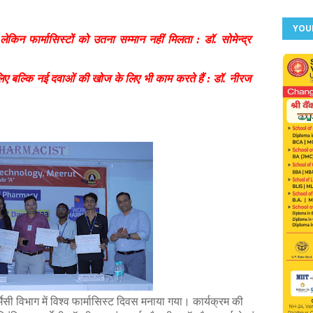
YOU
लेकिन फार्मासिस्टों को उतना सम्मान नहीं मिलता : डॉ. सोमेन्द्र
िए बल्कि नई दवाओं की खोज के लिए भी काम करते हैं : डॉ. नीरज
मेसी विभाग में विश्व फार्मासिस्ट दिवस मनाया गया। कार्यक्रम की