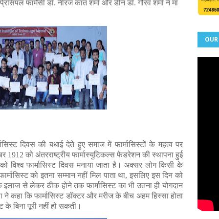
िंसिपल फार्मेसी डॉ. नीरज कांत शर्मा और डीन डॉ. गौरव शर्मा ने मां
OUR
ासिस्ट दिवस की बधाई देते हुए समाज में फार्मासिस्टों के महत्व पर
र 1912 को अंतरराष्ट्रीय फार्मास्युटिकल्स फेडरेशन की स्थापना हुई
 विश्व फार्मासिस्ट दिवस मनाया जाता है। अक्सर लोग किसी के
िन फार्मासिस्ट को इतना सम्मान नहीं मिल पाता था, इसलिए इस दिन को
े इलाज से लेकर ठीक होने तक फार्मासिस्ट का भी उतना ही योगदान
्ला ने कहा कि फार्मासिस्ट डॉक्टर और मरीज के बीच अहम हिस्सा होता
स्ट के बिना पूरी नहीं हो सकती।