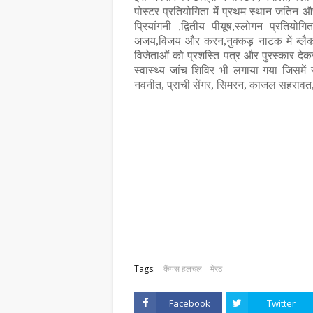
पोस्टर प्रतियोगिता में प्रथम स्थान जतिन और 
प्रियांगनी ,द्वितीय पीयूष,स्लोगन प्रतियोग
अजय,विजय और करन,नुक्कड़ नाटक में ब्लैक 
विजेताओं को प्रशस्ति पत्र और पुरस्कार देक
स्वास्थ्य जांच शिविर भी लगाया गया जिसमें
नवनीत, प्राची सेंगर, सिमरन, काजल सहरावत, 
Tags:
कैंपस हलचल
मेरठ
Facebook
Twitter