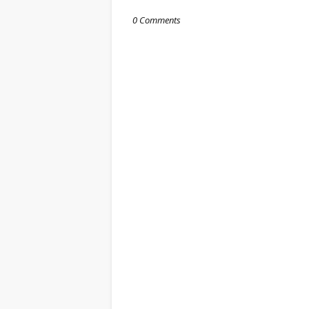
0 Comments