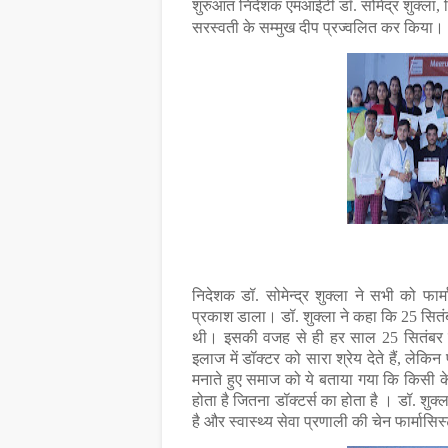
शुरुआत निदेशक एमआईटी डॉ. सोमेंद्र शुक्ला, प्र
सरस्वती के सम्मुख दीप प्रज्वलित कर किया।
निदेशक डॉ. सोमेन्द्र शुक्ला ने सभी को फार्म
प्रकाश डाला। डॉ. शुक्ला ने कहा कि 25 सितंब
थी। इसकी वजह से ही हर साल 25 सितंबर को
इलाज में डॉक्टर को सारा श्रेय देते हैं, लेक
मनाते हुए समाज को ये बताया गया कि किसी क
होता है जितना डॉक्टर्स का होता है । डॉ. शुक
है और स्वास्थ्य सेवा प्रणाली की चेन फार्मासि