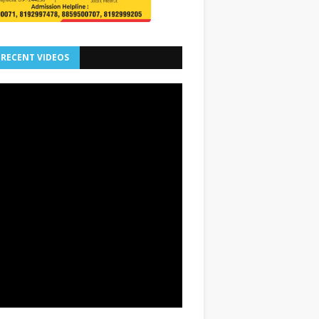
 RECENT VIDEOS