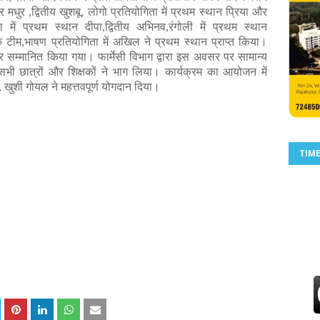
मधुर ,द्वितीय खुशबू, लोगो प्रतियोगिता में प्रथम स्थान प्रिया और
िता में प्रथम स्थान दीपा,द्वितीय अभिनव,रंगोली में प्रथम स्थान
टीम,भाषण प्रतियोगिता में अखिल ने प्रथम स्थान प्राप्त किया।
र सम्मानित किया गया। फार्मेसी विभाग द्वारा इस अवसर पर सामान्य
 सभी छात्रों और शिक्षकों ने भाग लिया। कार्यक्रम का आयोजन में
खुशी गोयल ने महत्तवपूर्ण योगदान दिया।
TIM